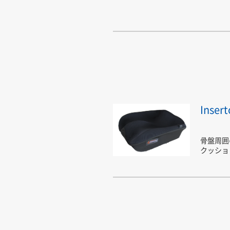
Ins
骨盤周囲
クッショ