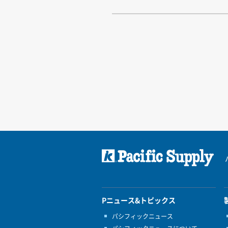
Pニュース&トピックス
パシフィックニュース