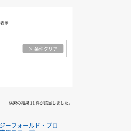
を表示
× 条件クリア
検索の結果 11 件が該当しました。
ージーフォールド・プロ