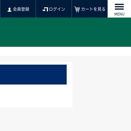
会員登録
ログイン
カートを見る
MENU