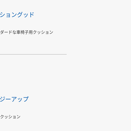
ショングッド
ダードな車椅子用クッション
ジーアップ
クッション