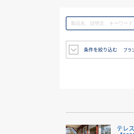
条件を絞り込む
ブラ
テレ