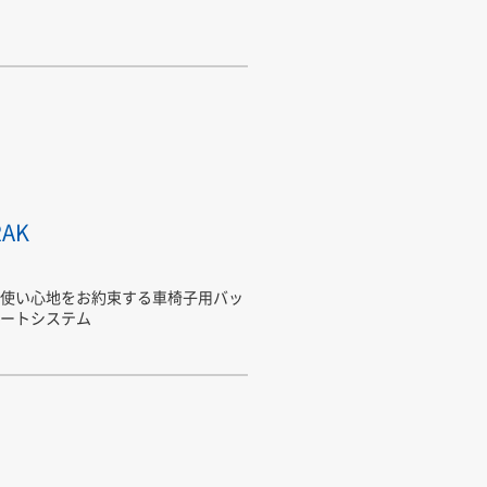
RAK
使い心地をお約束する車椅子用バッ
ートシステム