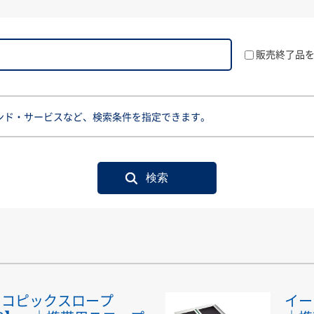
販売終了品
ンド・サービスなど、検索条件を指定できます。
スコピックスロープ
イ