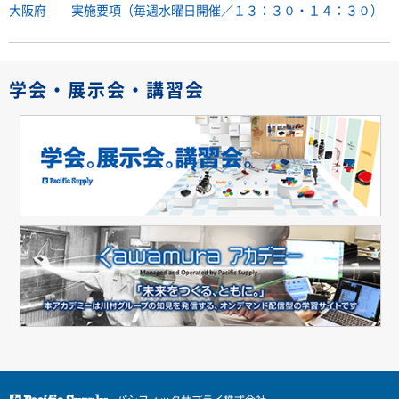
大阪府 実施要項（毎週水曜日開催／１３：３０・１４：３０）
学会・展示会・講習会