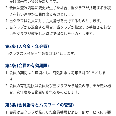
受け出来ない場合があります。
会員は登録内容に変更が生じた場合、当クラブが指定する手続
きを行い速やかに届け出るものとします。
当クラブは会員に対し会員番号を発行するものとします。
当クラブから退会する場合、当クラブが指定する手続きを行な
い当クラブが確認した時点で退会したものとします。
第3条 (入会金・年会費）
当クラブの入会金・年会費は無料とします。
第4条 (会員の有効期限)
会員の期間は 1 年間とし、有効期限は毎年 6 月 20 日としま
す。
会員の有効期限は会員及び当クラブから退会の申し出が無い場
合、次年度も自動更新されるものとします。
第5条 (会員番号とパスワードの管理)
会員は当クラブが発行した会員番号および一部サービスに必要