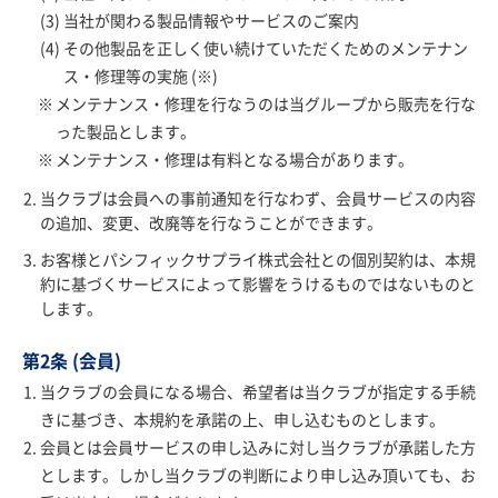
当社が関わる製品情報やサービスのご案内
その他製品を正しく使い続けていただくためのメンテナン
ス・修理等の実施 (※)
メンテナンス・修理を行なうのは当グループから販売を行な
った製品とします。
メンテナンス・修理は有料となる場合があります。
当クラブは会員への事前通知を行なわず、会員サービスの内容
の追加、変更、改廃等を行なうことができます。
お客様とパシフィックサプライ株式会社との個別契約は、本規
約に基づくサービスによって影響をうけるものではないものと
します。
第2条 (会員)
当クラブの会員になる場合、希望者は当クラブが指定する手続
きに基づき、本規約を承諾の上、申し込むものとします。
会員とは会員サービスの申し込みに対し当クラブが承諾した方
とします。しかし当クラブの判断により申し込み頂いても、お