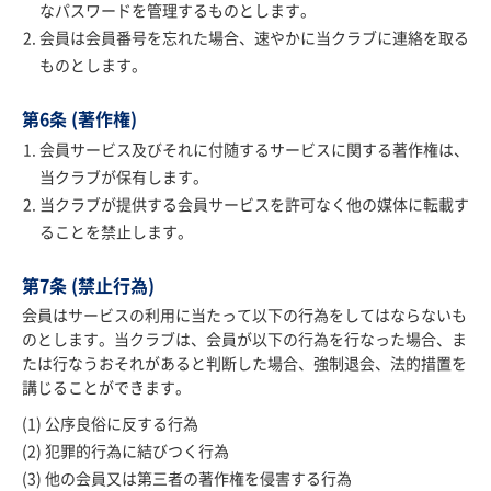
なパスワードを管理するものとします。
会員は会員番号を忘れた場合、速やかに当クラブに連絡を取る
ものとします。
第6条 (著作権)
会員サービス及びそれに付随するサービスに関する著作権は、
当クラブが保有します。
当クラブが提供する会員サービスを許可なく他の媒体に転載す
ることを禁止します。
第7条 (禁止行為)
会員はサービスの利用に当たって以下の行為をしてはならないも
のとします。当クラブは、会員が以下の行為を行なった場合、ま
たは行なうおそれがあると判断した場合、強制退会、法的措置を
講じることができます。
公序良俗に反する行為
犯罪的行為に結びつく行為
他の会員又は第三者の著作権を侵害する行為