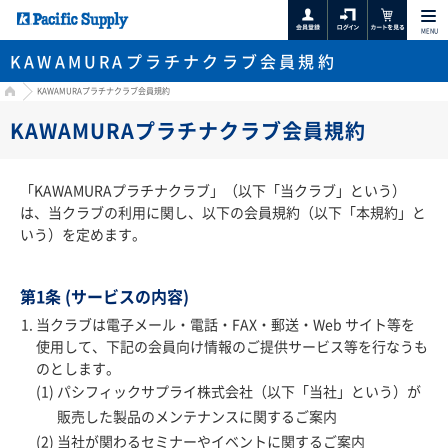
MENU
KAWAMURAプラチナクラブ会員規約
HOME
KAWAMURAプラチナクラブ会員規約
KAWAMURAプラチナクラブ会員規約
「KAWAMURAプラチナクラブ」（以下「当クラブ」という）
は、当クラブの利用に関し、以下の会員規約（以下「本規約」と
いう）を定めます。
第1条 (サービスの内容)
当クラブは電子メール・電話・FAX・郵送・Web サイト等を
使用して、下記の会員向け情報のご提供サービス等を行なうも
のとします。
パシフィックサプライ株式会社（以下「当社」という）が
販売した製品のメンテナンスに関するご案内
当社が関わるセミナーやイベントに関するご案内