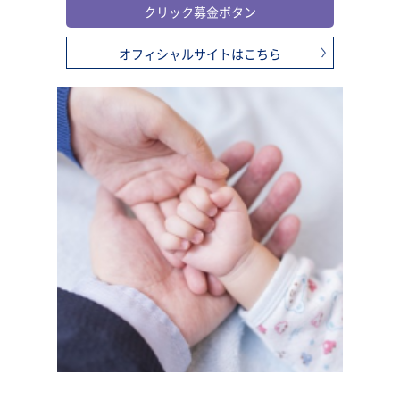
クリック募金ボタン
オフィシャルサイトはこちら