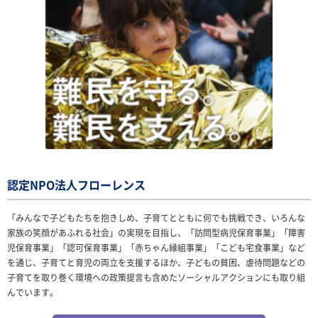
認定NPO法人フローレンス
「みんなで子どもたちを抱きしめ、子育てとともに何でも挑戦でき、いろんな
家族の笑顔があふれる社会」の実現を目指し、「訪問型病児保育事業」「障害
児保育事業」「認可保育事業」「赤ちゃん縁組事業」「こども宅食事業」など
を通じ、子育てと育児の両立を支援するほか、子どもの貧困、虐待問題などの
子育てを取り巻く環境への政策提言も含めたソーシャルアクションにも取り組
んでいます。