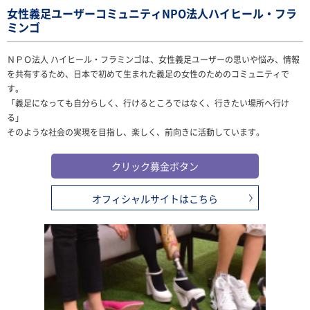
女性義足ユーザーコミュニティNPO法人ハイヒール・フラ
ミンゴ
ＮＰＯ法人 ハイヒール・フラミンゴは、女性義足ユーザーの思いや悩み、情報
を共有するため、日本で初めて生まれた義足の女性のためのコミュニティで
す。
「義足になっても自分らしく、行けるところではなく、行きたい場所へ行け
る」
そのような社会の実現を目指し、楽しく、前向きに活動しています。
クリック募金ボタン
オフィシャルサイトはこちら