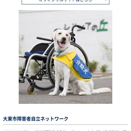
大東市障害者自立ネットワーク