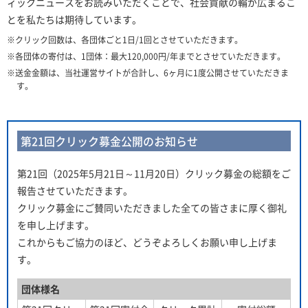
ィックニュースをお読みいただくことで、社会貢献の輪が広まるこ
とを私たちは期待しています。
※クリック回数は、各団体ごと1日/1回とさせていただきます。
※各団体の寄付は、1団体：最大120,000円/年までとさせていただきます。
※送金金額は、当社運営サイトが合計し、6ヶ月に1度公開させていただきま
す。
第21回クリック募金公開のお知らせ
第21回（2025年5月21日～11月20日）クリック募金の総額をご
報告させていただきます。
クリック募金にご賛同いただきました全ての皆さまに厚く御礼
を申し上げます。
これからもご協力のほど、どうぞよろしくお願い申し上げま
す。
団体様名