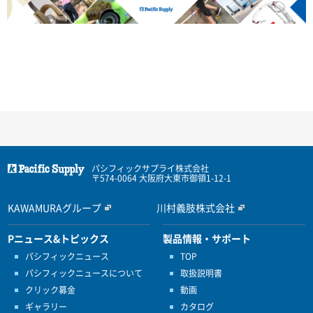
パシフィックサプライ株式会社
〒574-0064 大阪府大東市御領1-12-1
KAWAMURAグループ
川村義肢株式会社
Pニュース&トピックス
製品情報・サポート
パシフィックニュース
TOP
パシフィックニュースについて
取扱説明書
クリック募金
動画
ギャラリー
カタログ