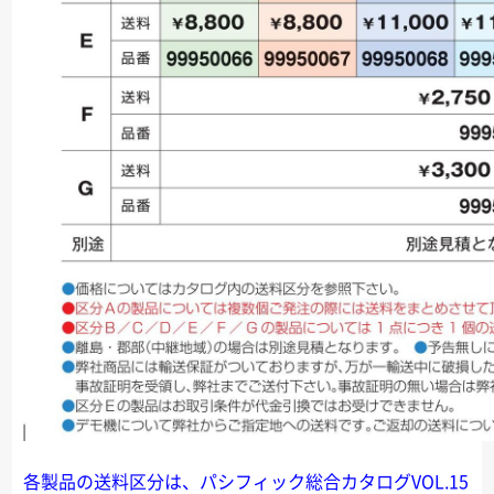
各製品の送料区分は、パシフィック総合カタログVOL.15