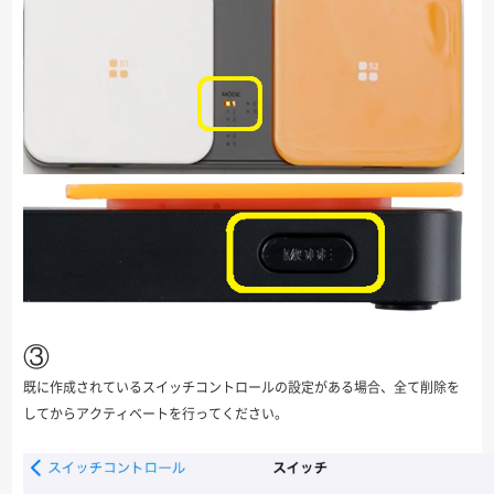
③
既に作成されているスイッチコントロールの設定がある場合、全て削除を
してからアクティベートを行ってください。