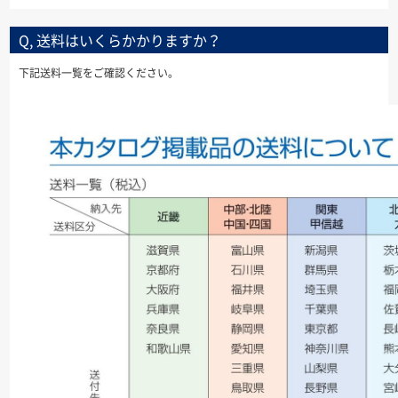
Q, 送料はいくらかかりますか？
下記送料一覧をご確認ください。