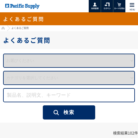
MENU
よくあるご質問
HOME
よくあるご質問
よくあるご質問
検索結果102件