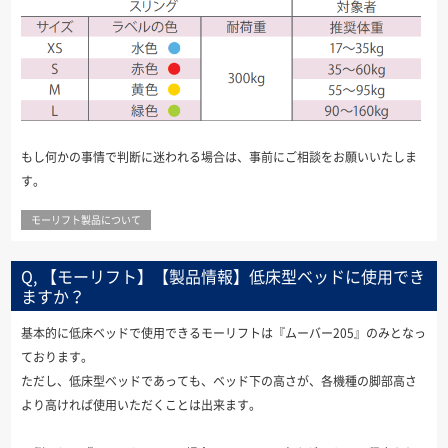
もし何かの事情で判断に迷われる場合は、事前にご相談をお願いいたしま
す。
モーリフト製品について
Q, 【モーリフト】【製品情報】低床型ベッドに使用でき
ますか？
基本的に低床ベッドで使用できるモーリフトは『ムーバー205』のみとなっ
ております。
ただし、低床型ベッドであっても、ベッド下の高さが、各機種の脚部高さ
より高ければ使用いただくことは出来ます。