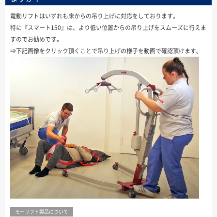
電動リフトはいずれも床からの吊り上げに対応をしております。
特に『スマート150』は、より低い位置からの吊り上げをスムーズに行えま
すのでお勧めです。
⇒下記画像をクリック頂くことで吊り上げの様子を動画で確認頂けます。
モーリフト製品について