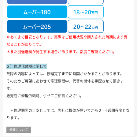
＊あくまで目安となります。実際はご使用状況や購入された時期により異
なることがあります。
＊また別途送料が発生する場合があります。都度ご確認ください。
３）修理代替機に関して
故障の内容によっては、修理完了までに時間がかかることがあります。
そのためご希望にあわせて修理期間中、代替の機体を手配させて頂きま
す。
販売店に修理依頼時、併せてご相談ください。
＊修理期間の目安としては、弊社に機体が届いてから２～6週間程度とな
ります。
修理について