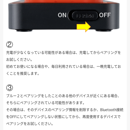
②
充電が少なくなっている可能性がある場合は、充電してからペアリングを
お試しください。
初めてお使いになる場合や、毎日利用されている場合は、一晩充電してお
くことを推奨します。
③
ブルー２とペアリングをしたことのある他のデバイスが近くにある場合、
そちらにペアリングされている可能性があります。
その場合は、そのデバイスのペアリング情報を削除するか、Bluetooth接続
をOFFにしてペアリングしない状態にしてから、再度使用するデバイスで
ペアリングをお試しください。