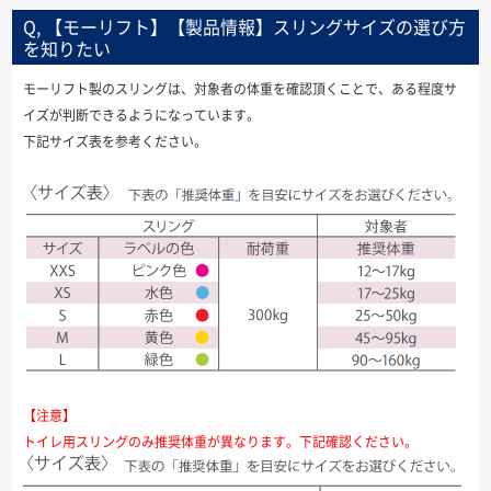
Q, 【モーリフト】【製品情報】スリングサイズの選び方
を知りたい
モーリフト製のスリングは、対象者の体重を確認頂くことで、ある程度サ
イズが判断できるようになっています。
下記サイズ表を参考ください。
【注意】
トイレ用スリングのみ推奨体重が異なります。下記確認ください。