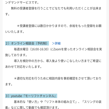
ンデマンドサービスです。
無料の受講者登録を行うことでどなたでも利用いただくことが出来ま
す。
＊受講者登録には数日かかりますので、余裕をもった登録をお願
いいたします。
２）オンライン相談会（予約制）
＞詳細
毎週水曜日（16:00-16:30）にZoomを使ったオンライン相談会を実
施しております。
導入を検討中の方から、導入後より使いこなしたい方までご希望に
あわせて対応をいたします。
＊適切な対応を行うために相談内容を事前確認をさせて頂いており
ます。
３）youtube『モーリフトチャンネル』
基本的な「使い方」や「リフト本体の組み立て」、「スリングの装
着」などに関して動画でも確認頂けます。