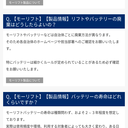
モーリフト製品について
Q, 【モーリフト】【製品情報】リフトやバッテリーの廃
棄はどうしたらよいの？
モーリフトやバッテリーなどは自治体ごとに廃棄方法が異なります。
そのため各自治体のホームページや担当部署へのご確認をお願いいたしま
す。
特にバッテリーは細かくルールが定められていることがあるため必ず確認
をお願いいたします。
モーリフト製品について
Q, 【モーリフト】【製品情報】バッテリーの寿命はどれ
くらいですか？
モーリフトバッテリーの寿命は種類問わず、およそ２～３年程度を想定し
ております。
実際は使用頻度や環境、利用する対象者によっても大きく変わり、ある日