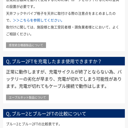
の設置が必要です。
天井フックやパイプ格子を天井に取付ける際の注意点をまとめましたの
で、
＞＞こちらを参照してください。
取付けに関しては、施設様と施工受託者様・請負業者様とにおいて、よく
ご相談ください。
感覚統合機器製品について
Q, ブルー2FTを充電したまま使用できますか？
正常に動作しますが、充電サイクルが終了とならない為、バ
ッテリーの劣化が早まり、充電が切れてしまう可能性があり
ます。充電が切れてもケーブル接続で動作はします。
エーブルネット製品について
Q, ブルー2とブルー2FTの比較について
ブルー2とブルー2FTの比較表です。