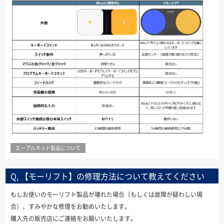
エーブルネット製品について
Q, 【モーリフト】の修理方法について教えてください
もしお使いのモーリフト製品が壊れた場合（もしくは故障が疑わしい場
合）、すみやかな修理をお勧めいたします。
購入先の販売店にご連絡をお願いいたします。