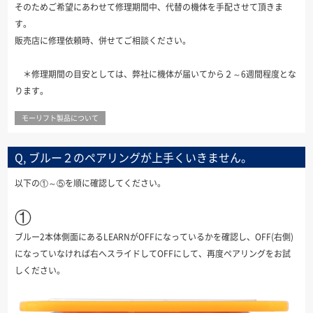
そのためご希望にあわせて修理期間中、代替の機体を手配させて頂きま
す。
販売店に修理依頼時、併せてご相談ください。
＊修理期間の目安としては、弊社に機体が届いてから２～6週間程度とな
ります。
モーリフト製品について
Q, ブルー２のペアリングが上手くいきません。
以下の①～⑤を順に確認してください。
①
ブルー2本体側面にあるLEARNがOFFになっているかを確認し、OFF(右側)
になっていなければ右へスライドしてOFFにして、再度ペアリングをお試
しください。