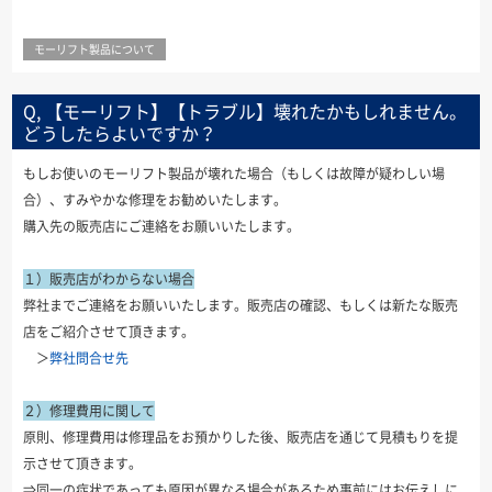
モーリフト製品について
Q, 【モーリフト】【トラブル】壊れたかもしれません。
どうしたらよいですか？
もしお使いのモーリフト製品が壊れた場合（もしくは故障が疑わしい場
合）、すみやかな修理をお勧めいたします。
購入先の販売店にご連絡をお願いいたします。
１）販売店がわからない場合
弊社までご連絡をお願いいたします。販売店の確認、もしくは新たな販売
店をご紹介させて頂きます。
＞
弊社問合せ先
２）修理費用に関して
原則、修理費用は修理品をお預かりした後、販売店を通じて見積もりを提
示させて頂きます。
⇒同一の症状であっても原因が異なる場合があるため事前にはお伝えしに