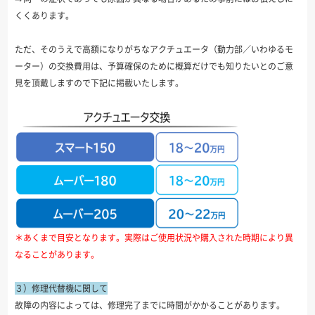
くくあります。
ただ、そのうえで高額になりがちなアクチュエータ（動力部／いわゆるモ
ーター）の交換費用は、予算確保のために概算だけでも知りたいとのご意
見を頂戴しますので下記に掲載いたします。
＊あくまで目安となります。実際はご使用状況や購入された時期により異
なることがあります。
３）修理代替機に関して
故障の内容によっては、修理完了までに時間がかかることがあります。