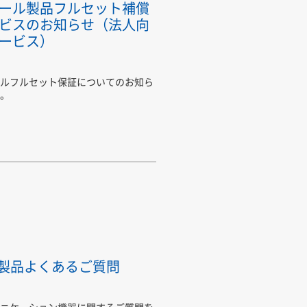
ール製品フルセット補償
ビスのお知らせ（法人向
ービス）
ルフルセット保証についてのお知ら
。
C製品よくあるご質問
ニケーション機器に関するご質問を