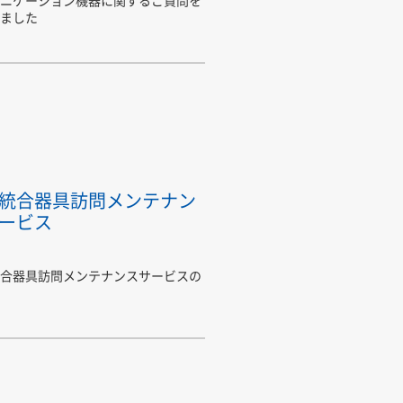
ました
統合器具訪問メンテナン
ービス
合器具訪問メンテナンスサービスの