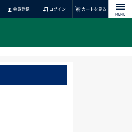
会員登録
ログイン
カートを見る
MENU