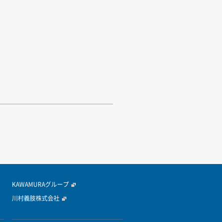
KAWAMURAグループ
川村義肢株式会社