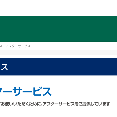
ト
ス：アフターサービス
ビス