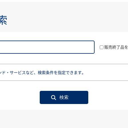
索
販売終了品
ンド・サービスなど、検索条件を指定できます。