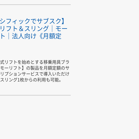
シフィックでサブスク】
リフト＆スリング｜モー
ト｜法人向け《月額定
式リフトを始めとする移乗用具ブラ
モーリフト】の製品を月額定額のサ
リプションサービスで導入いただけ
スリング1枚からの利用も可能。