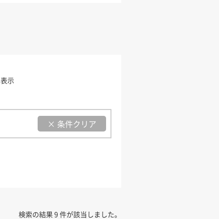
を表示
× 条件クリア
検索の結果 9 件が該当しました。