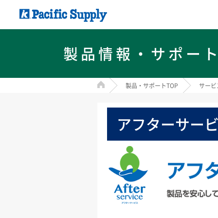
製品情報・サポー
HOME
製品・サポートTOP
サービ
アフターサー