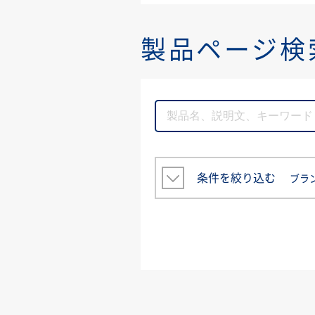
製品ページ検
条件を絞り込む
ブラ