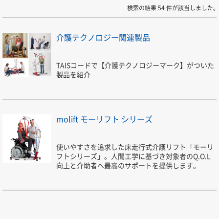
検索の結果 54 件が該当しました。
介護テクノロジー関連製品
TAISコードで【介護テクノロジーマーク】がついた
製品を紹介
molift モーリフト シリーズ
使いやすさを追求した床走行式介護リフト「モーリ
フトシリーズ」。人間工学に基づき対象者のQ.O.L
向上と介助者へ最高のサポートを提供します。