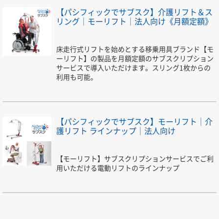
【パシフィックでサブスク】介護リフト＆ス
リング｜モーリフト｜法人向け《月額定額》
床走行式リフトを始めとする移乗用具ブランド【モ
ーリフト】の製品を月額定額のサブスクリプション
サービスで導入いただけます。スリング1枚からの
利用も可能。
【パシフィックでサブスク】モーリフト｜介
護リフト ラインナップ｜法人向け
【モーリフト】サブスクリプションサービスでご利
用いただける電動リフトのラインナップ