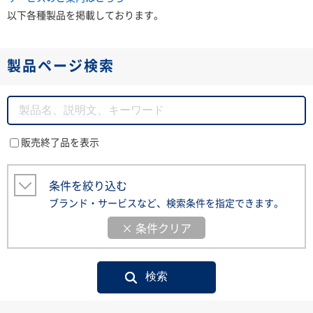
以下各種製品を掲載しております。
製品ページ検索
販売終了品を表示
条件を絞り込む
ブランド・サービスなど、検索条件を指定できます。
× 条件クリア