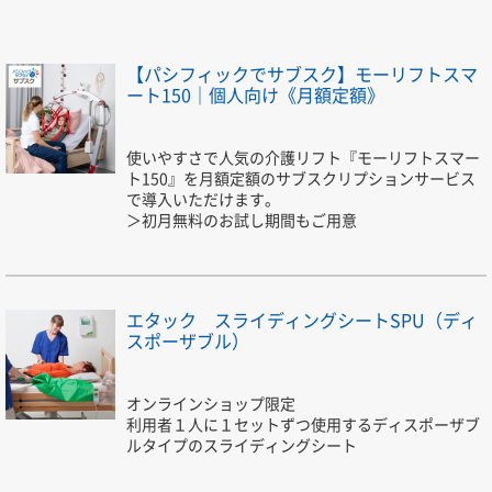
【パシフィックでサブスク】モーリフトスマ
ート150｜個人向け《月額定額》
使いやすさで人気の介護リフト『モーリフトスマー
ト150』を月額定額のサブスクリプションサービス
で導入いただけます。
＞初月無料のお試し期間もご用意
エタック スライディングシートSPU（ディ
スポーザブル）
オンラインショップ限定
利用者１人に１セットずつ使用するディスポーザブ
ルタイプのスライディングシート