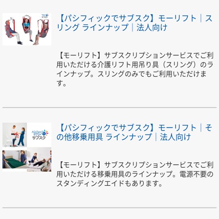
【パシフィックでサブスク】モーリフト｜ス
リング ラインナップ｜法人向け
【モーリフト】サブスクリプションサービスでご利
用いただける介護リフト用吊り具（スリング）のラ
インナップ。スリングのみでもご利用いただけま
す。
【パシフィックでサブスク】モーリフト｜そ
の他移乗用具 ラインナップ｜法人向け
【モーリフト】サブスクリプションサービスでご利
用いただける移乗用具のラインナップ。電源不要の
スタンディングエイドもあります。