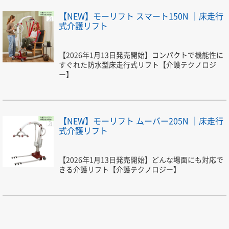
【NEW】モーリフト スマート150N ｜床走行
式介護リフト
【2026年1月13日発売開始】コンパクトで機能性に
すぐれた防水型床走行式リフト【介護テクノロジ
ー】
【NEW】モーリフト ムーバー205N ｜床走行
式介護リフト
【2026年1月13日発売開始】どんな場面にも対応で
きる介護リフト【介護テクノロジー】