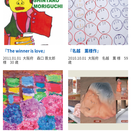
『The winner is love』
『名越 薫様作』
2011.01.01 大阪府 森口 晋太郎
2010.10.01 大阪府 名越 薫 様 59
様 30 歳
歳