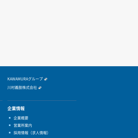
KAWAMURAグループ
川村義肢株式会社
企業情報
企業概要
営業所案内
採用情報（求人情報）