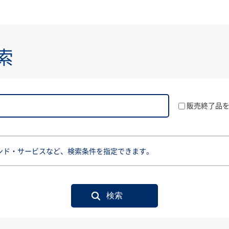
索
販売終了品
ンド・サービスなど、検索条件を指定できます。