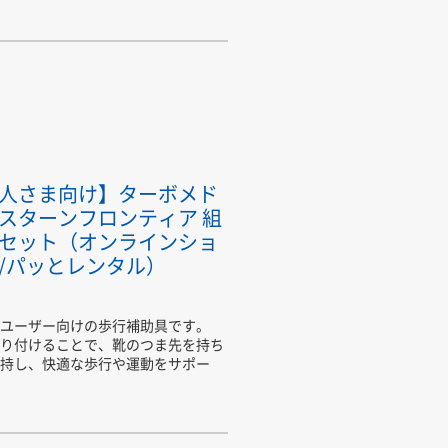
人さま向け】ターボメド
スターンフロンティア 組
セット（オンラインショ
/パッとレンタル）
ユーザー向けの歩行補助具です。
り付けることで、靴のつま先を持ち
持し、快適な歩行や運動をサポー