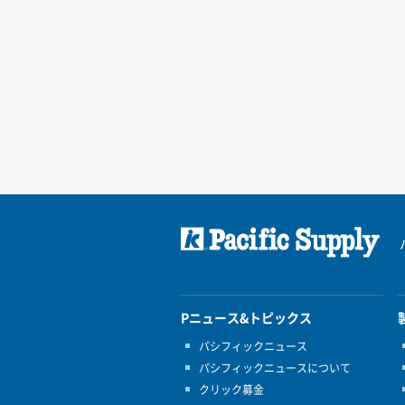
Pニュース&トピックス
パシフィックニュース
パシフィックニュースについて
クリック募金