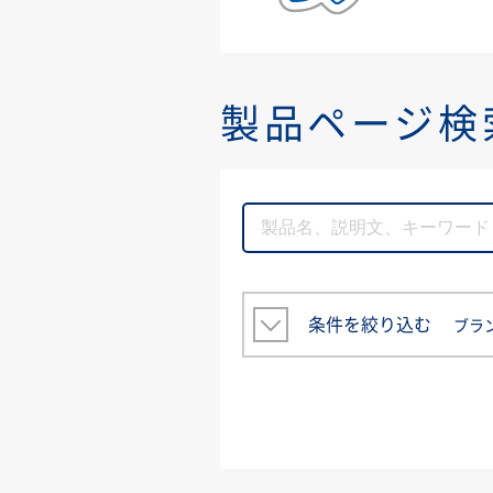
製品ページ検
条件を絞り込む
ブラ