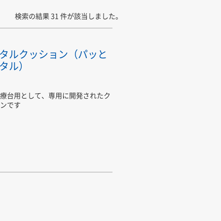
検索の結果 31 件が該当しました。
タルクッション（パッと
タル）
療台用として、専用に開発されたク
ンです