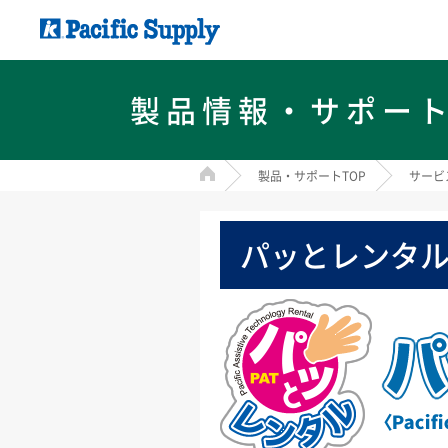
製品情報・サポー
HOME
製品・サポートTOP
サービ
パッとレンタ