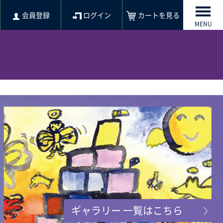
会員登録
ログイン
カートを見る
MENU
ギャラリー 一覧はこちら