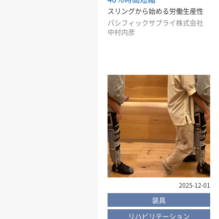
スリングから始める労働生産性
パシフィックサプライ株式会社
中村内彦
2025-12-01
装具
リハビリテーション