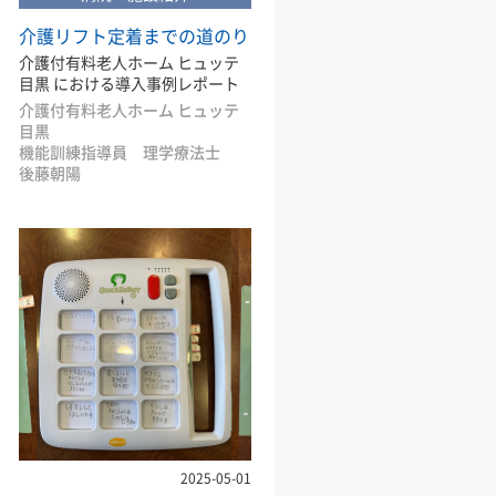
介護リフト定着までの道のり
介護付有料老人ホーム ヒュッテ
目黒 における導入事例レポート
介護付有料老人ホーム ヒュッテ
目黒
機能訓練指導員 理学療法士
後藤朝陽
2025-05-01