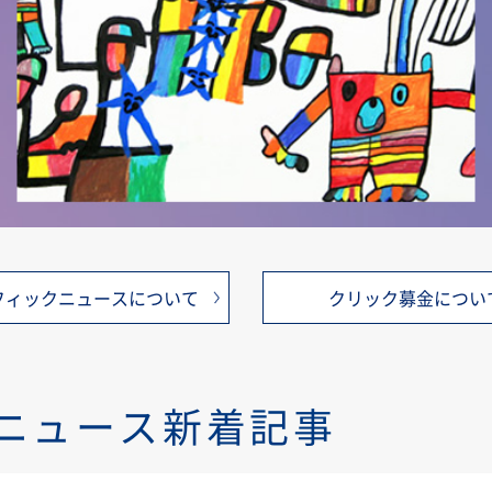
フィックニュースについて
クリック募金につい
ニュース新着記事