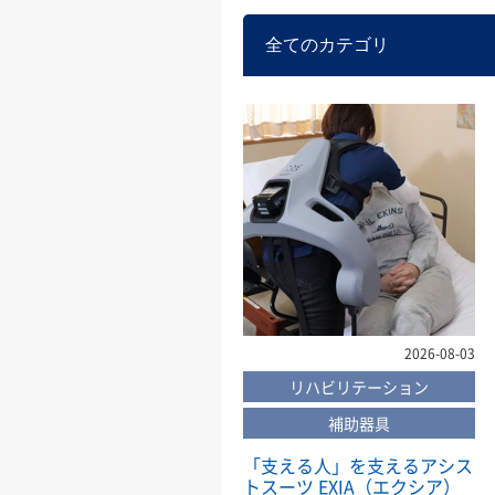
2026-08-03
リハビリテーション
補助器具
「支える人」を支えるアシス
トスーツ EXIA（エクシア）