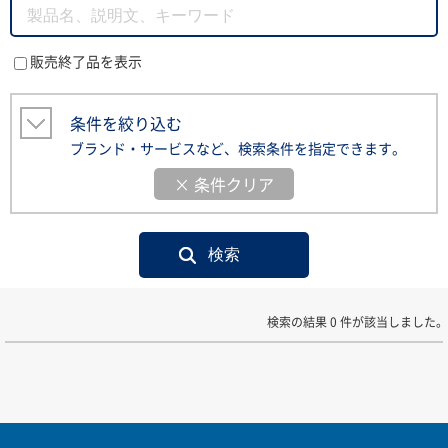
販売終了品を表示
条件を絞り込む
ブランド・サービスなど、検索条件を指定できます。
× 条件クリア
検索の結果 0 件が該当しました。