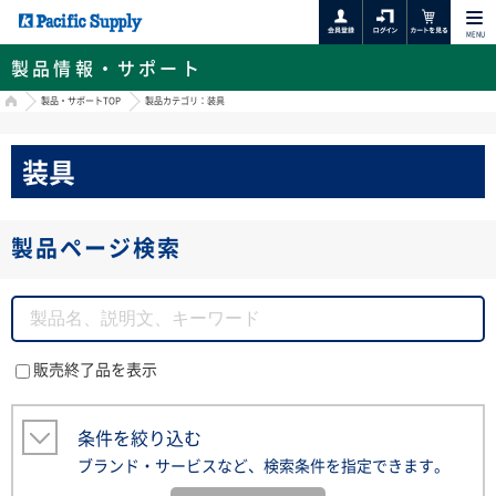
MENU
製品情報・サポート
HOME
製品・サポートTOP
製品カテゴリ：装具
装具
製品ページ検索
販売終了品を表示
条件を絞り込む
ブランド・サービスなど、検索条件を指定できます。