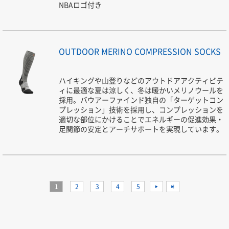
NBAロゴ付き
OUTDOOR MERINO COMPRESSION SOCKS
ハイキングや山登りなどのアウトドアアクティビテ
ィに最適な夏は涼しく、冬は暖かいメリノウールを
採用。バウアーファインド独自の「ターゲットコン
プレッション」技術を採用し、コンプレッションを
適切な部位にかけることでエネルギーの促進効果・
足関節の安定とアーチサポートを実現しています。
1
2
3
4
5
>
>>