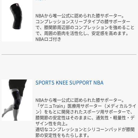
NBAから唯一公式に認められた膝サポーター。
コンプレッションスリーブタイプの膝サポーター
で、膝関節周辺部のコンプレッションを強めること
で、周囲の筋肉を活性化し、安定感を高めます。
NBAロゴ付き
SPORTS KNEE SUPPORT NBA
NBAから唯一公式に認められた膝サポーター。
「ゲニュTrain」医療用サポーター（メディカルライ
ン）をもとに開発されたスポーツ用サポーターで、
膝関節の安定性はそのままに、通気性・軽量性・デ
ザイン性を向上。
適切なコンプレッションとシリコーンパッドが膝関
節の安定性をもたらします。