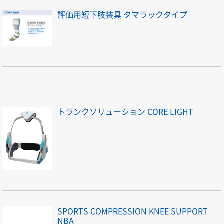
評価用短下肢装具 タマラックタイプ
トランクソリューション CORE LIGHT
SPORTS COMPRESSION KNEE SUPPORT
NBA