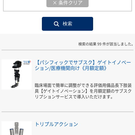
× 条件クリア
検索の結果 99 件が該当しました。
【パシフィックでサブスク】ゲイトイノベー
ション/医療機関向け《月額定額》
臨床場面で簡単に調整ができる評価用備品長下肢装
具【ゲイトイノベーション】を月額定額のサブスク
リプションサービスで導入いただけます。
トリプルアクション