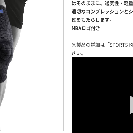
はそのままに、通気性・軽
適切なコンプレッションと
性をもたらします。
NBAロゴ付き
※製品の詳細は「SPORTS K
さい。