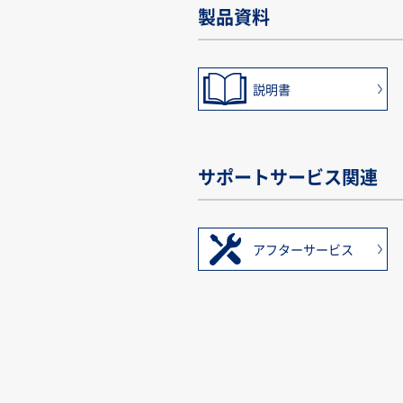
製品資料
説明書
サポートサービス関連
アフターサービス