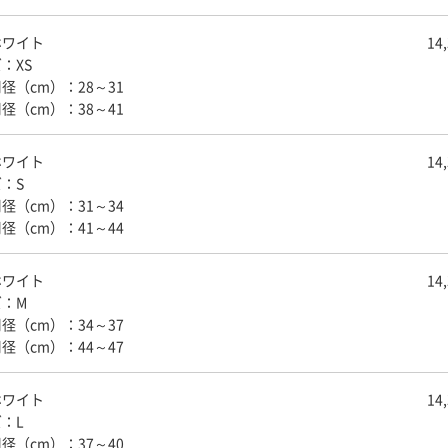
ホワイト
14
：XS
径（cm）：28～31
径（cm）：38～41
ホワイト
14
：S
径（cm）：31～34
径（cm）：41～44
ホワイト
14
ズ：M
径（cm）：34～37
径（cm）：44～47
ホワイト
14
：L
径（cm）：37～40