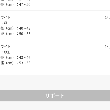
径（cm）：47～50
ホワイト
14
：XL
径（cm）：40～43
径（cm）：50～53
ホワイト
14
：XXL
径（cm）：43～46
径（cm）：53～56
サポート