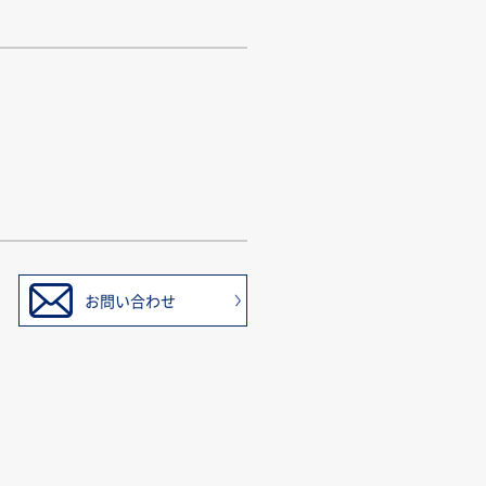
お問い合わせ