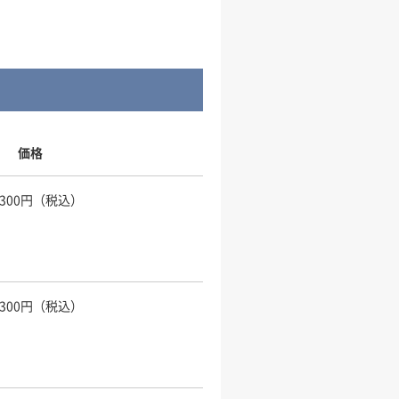
価格
,300円（税込）
,300円（税込）