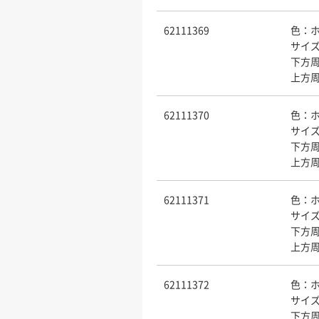
62111369
色：
サイズ
下方周
上方周
62111370
色：
サイズ
下方周
上方周
62111371
色：
サイ
下方周
上方周
62111372
色：
サイズ
下方周