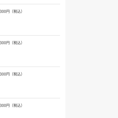
,300円（税込）
,300円（税込）
,300円（税込）
,300円（税込）