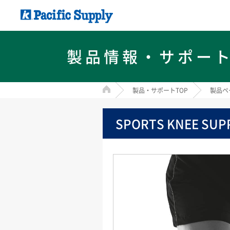
製品情報・サポー
HOME
製品・サポートTOP
製品ペ
SPORTS KNEE SUP