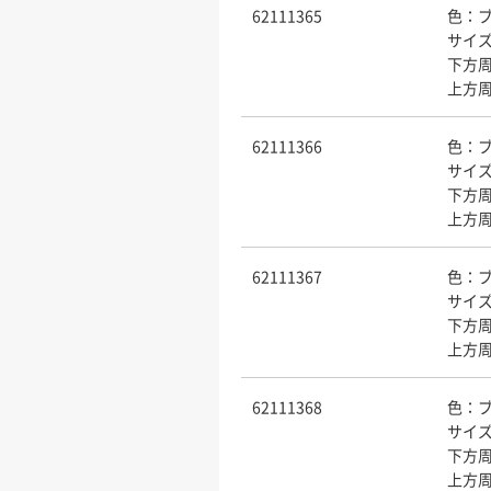
62111365
色：
サイ
下方周
上方周
62111366
色：
サイズ
下方周
上方周
62111367
色：
サイズ
下方周
上方周
62111368
色：
サイズ
下方周
上方周