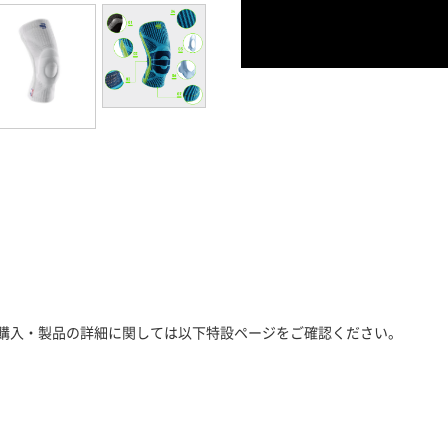
購入・製品の詳細に関しては以下特設ページをご確認ください。