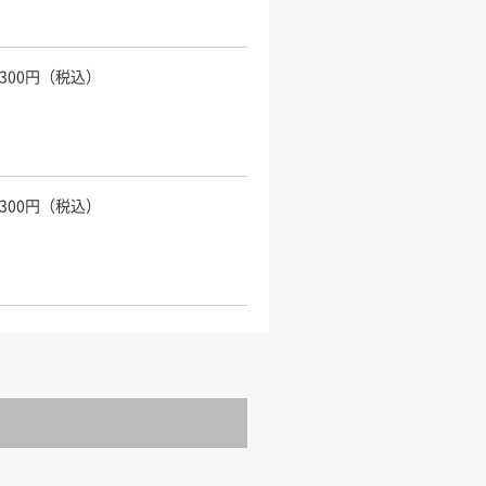
,300円（税込）
,300円（税込）