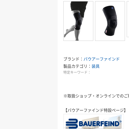
ブランド：
バウアーファインド
製品カテゴリ：
装具
特定キーワード：
※取扱ショップ・オンラインでのご
【バウアーファインド特設ページ】