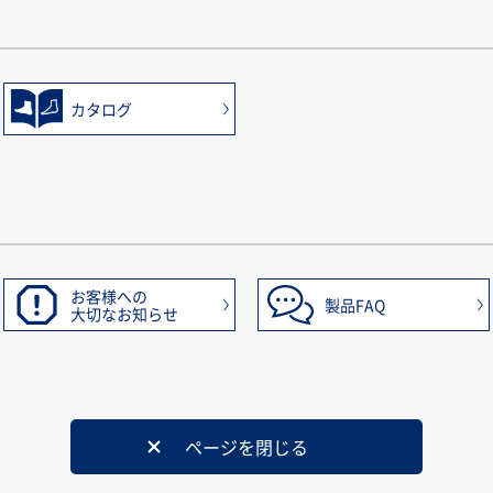
カタログ
お客様への
製品FAQ
大切なお知らせ
ページを閉じる