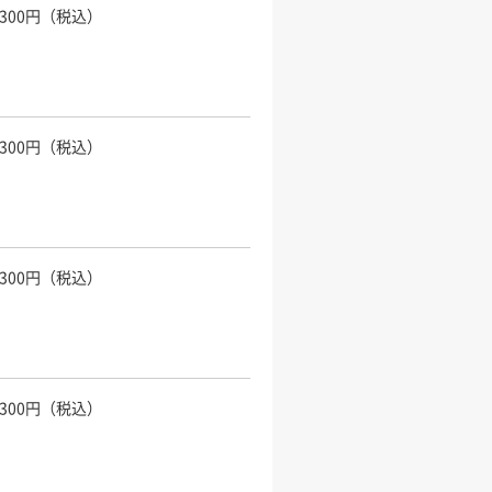
,300円（税込）
,300円（税込）
,300円（税込）
,300円（税込）