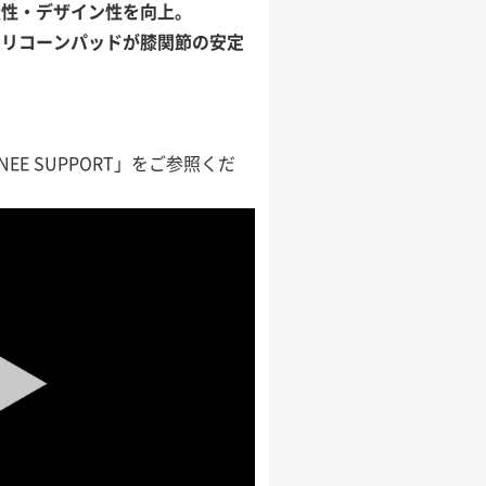
量性・デザイン性を向上。
シリコーンパッドが膝関節の安定
NEE SUPPORT」をご参照くだ