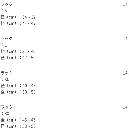
ブラック
14
ズ：M
径（cm）：34～37
径（cm）：44～47
ブラック
14
：L
径（cm）：37～40
径（cm）：47～50
ブラック
14
：XL
径（cm）：40～43
径（cm）：50～53
ブラック
14
：XXL
径（cm）：43～46
径（cm）：53～56