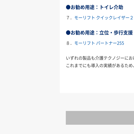
●お勧め用途：トイレ介助
７．
モーリフト クイックレイザー２
●お勧め用途：立位・歩行支援
８．
モーリフト パートナー255
いずれの製品も介護テクノジーにお
これまでにも導入の実績があるため