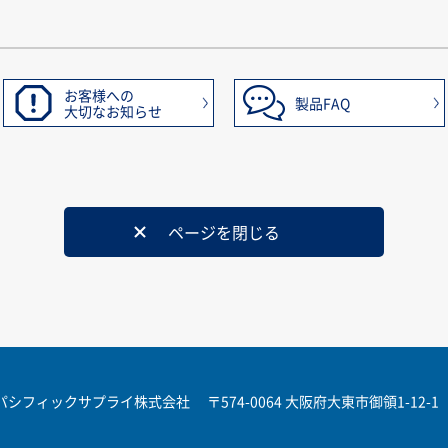
お客様への
製品FAQ
大切なお知らせ
ページを閉じる
パシフィックサプライ株式会社
〒574-0064 大阪府大東市御領1-12-1