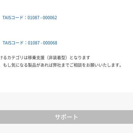
TAISコード：01087 - 000062
TAISコード：01087 - 000068
けるカテゴリは移乗支援（非装着型）となります
、もし気になる製品があれば弊社までご相談をお願いいたします。
サポート