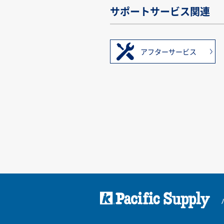
サポートサービス関連
アフターサービス