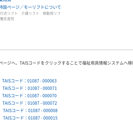
特設ページ／モーリフトについて
行式リフト 介護リフト 移動用リフ
労働生産性
ページへ、TAISコードをクリックすることで福祉用具情報システムへ移
TAISコード：01087 - 000063
TAISコード：01087 - 000071
TAISコード：01087 - 000070
TAISコード：01087 - 000072
TAISコード：01087 - 000008
TAISコード：01087 - 000015