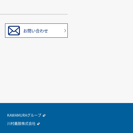
お問い合わせ
KAWAMURAグループ
川村義肢株式会社