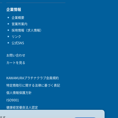
企業情報
企業概要
営業所案内
採用情報（求人情報）
リンク
公式SNS
お問い合わせ
カートを見る
KAWAMURAプラチナクラブ会員規約
特定商取引に関する法律に基づく表記
個人情報保護方針
ISO9001
健康経営優良法人認定
ます。