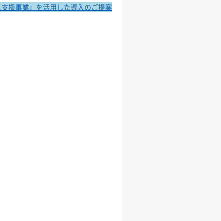
入支援事業』を活用した導入のご提案