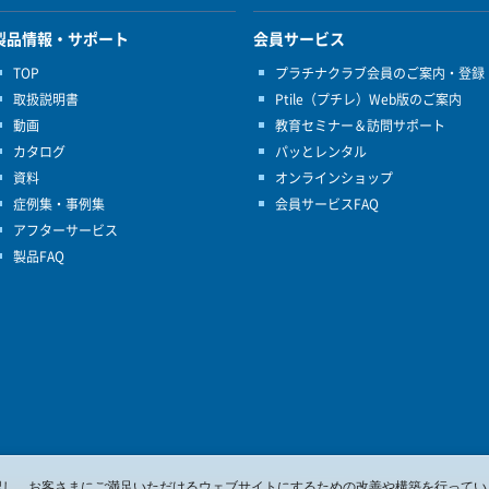
製品情報・サポート
会員サービス
TOP
プラチナクラブ会員のご案内・登録
取扱説明書
Ptile（プチレ）Web版のご案内
動画
教育セミナー＆訪問サポート
カタログ
パッとレンタル
資料
オンラインショップ
症例集・事例集
会員サービスFAQ
アフターサービス
製品FAQ
を確認し、お客さまにご満足いただけるウェブサイトにするための改善や構築を行ってい