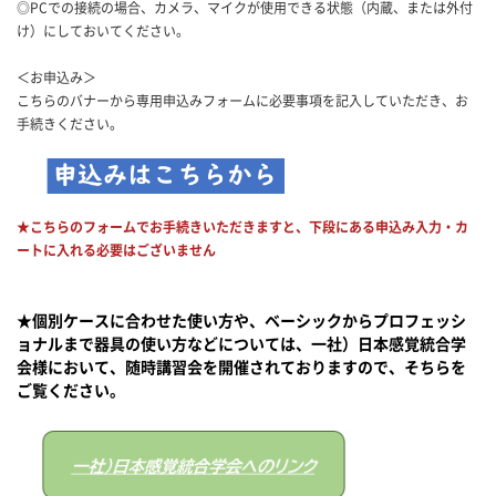
◎PCでの接続の場合、カメラ、マイクが使用できる状態（内蔵、または外付
け）にしておいてください。
＜お申込み＞
こちらのバナーから専用申込みフォームに必要事項を記入していただき、お
手続きください。
★こちらのフォームでお手続きいただきますと、下段にある申込み入力・カ
ートに入れる必要はございません
★個別ケースに合わせた使い方や、ベーシックからプロフェッシ
ョナルまで器具の使い方などについては、一社）日本感覚統合学
会様において、随時講習会を開催されておりますので、そちらを
ご覧ください。