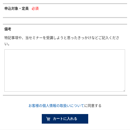
申込対象・定員
必須
備考
特記事項や、当セミナーを受講しようと思ったきっかけなどご記入くださ
い。
お客様の個人情報の取扱いについて
に同意する