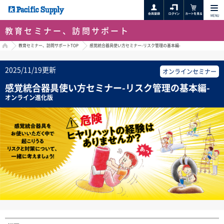
MENU
教育セミナー、訪問サポート
HOME
教育セミナー、訪問サポートTOP
感覚統合器具使い方セミナー-リスク管理の基本編-
2025/11/19更新
オンラインセミナー
感覚統合器具使い方セミナー-リスク管理の基本編-
オンライン進化版