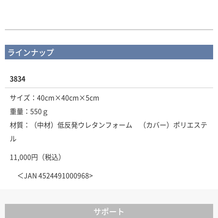
ラインナップ
3834
サイズ：40cm×40cm×5cm
重量：550ｇ
材質：（中材）低反発ウレタンフォーム （カバー）ポリエステ
ル
11,000円（税込）
＜JAN 4524491000968>
サポート