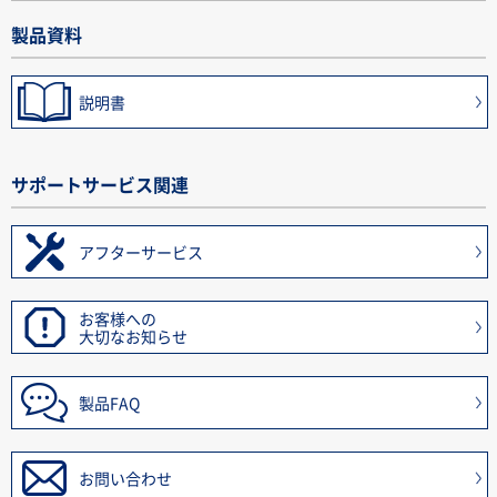
製品資料
説明書
サポートサービス関連
アフターサービス
お客様への
大切なお知らせ
製品FAQ
お問い合わせ