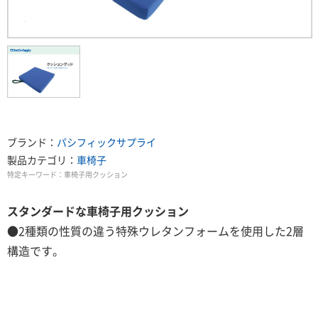
ブランド：
パシフィックサプライ
製品カテゴリ：
車椅子
特定キーワード：
車椅子用クッション
スタンダードな車椅子用クッション
●2種類の性質の違う特殊ウレタンフォームを使用した2層
構造です。