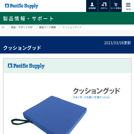
MENU
製品情報・サポート
HOME
製品・サポートTOP
製品ページ検索
クッショングッド
2023/03/08更新
クッショングッド