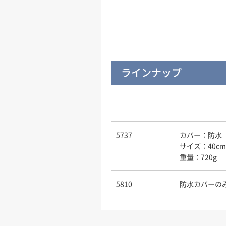
ラインナップ
5737
カバー：防水
サイズ：40cm
重量：720g
5810
防水カバーの