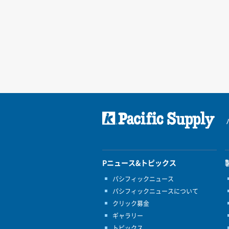
Pニュース&トピックス
パシフィックニュース
パシフィックニュースについて
クリック募金
ギャラリー
トピックス