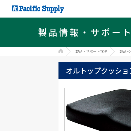
製品情報・サポー
HOME
製品・サポートTOP
製品ペ
オルトップクッショ