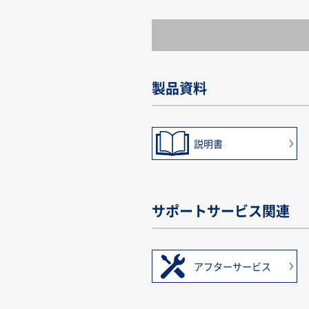
製品資料
説明書
サポートサービス関連
アフターサービス