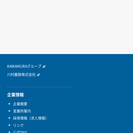
KAWAMURAグループ
川村義肢株式会社
企業情報
企業概要
営業所案内
採用情報（求人情報）
リンク
公式SNS