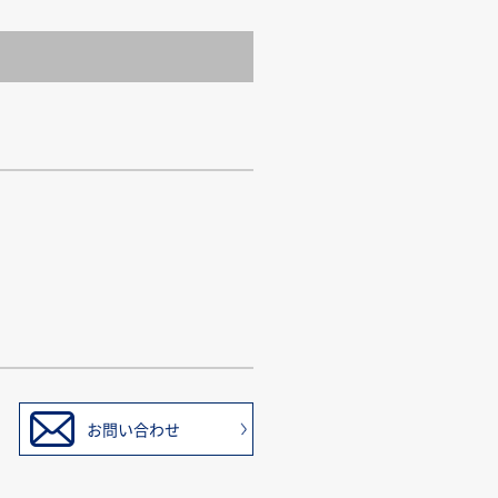
お問い合わせ