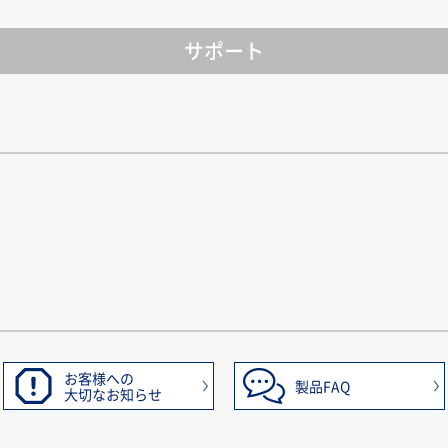
サポート
お客様への
製品FAQ
大切なお知らせ