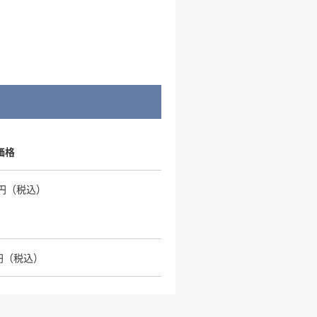
価格
00円（税込）
0円（税込）