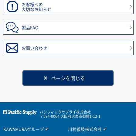
お客様への
大切なお知らせ
製品FAQ
お問い合わせ
ページを閉じる
パシフィックサプライ株式会社
〒574-0064 大阪府大東市御領1-12-1
KAWAMURAグループ
川村義肢株式会社