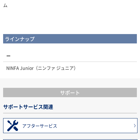
ム
ラインナップ
ー
NINFA Junior（ニンファ ジュニア）
サポート
サポートサービス関連
アフターサービス