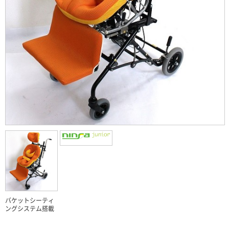
バケットシーティ
ングシステム搭載