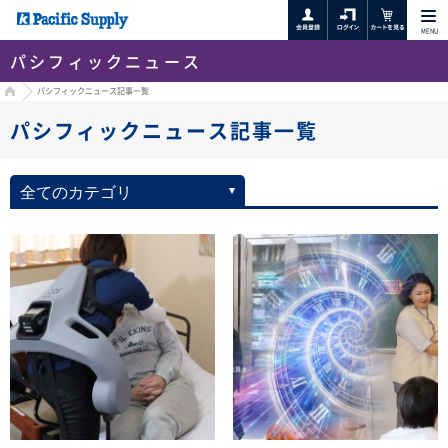
MENU
パシフィックニュース
HOME
パシフィックニュース記事一覧
パシフィックニュース記事一覧