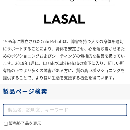
1995年に設立されたCobi Rehabは、障害を持つ人々の身体を適切
にサポートすることにより、身体を安定させ、心を落ち着かせるた
めのポジショニングおよびシーティングの包括的な製品を扱ってい
ます。2019年1月に、LasalはCobi Rehabの傘下に入り、新しい所
有権の下でより多くの障害がある方に、質の高いポジショニングを
提供することで、より良い生活を支援する機会を得ています。
製品ページ検索
販売終了品を表示