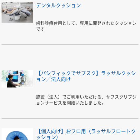
デンタルクッション
歯科診療台用として、専用に開発されたクッション
です
【パシフィックでサブスク】ラッサルクッシ
ョン／法人向け
施設（法人）でご利用いただける、サブスクリプシ
ョンサービスを開始いたしました。
【個人向け】おフロ用（ラッサルフロートク
ッション）