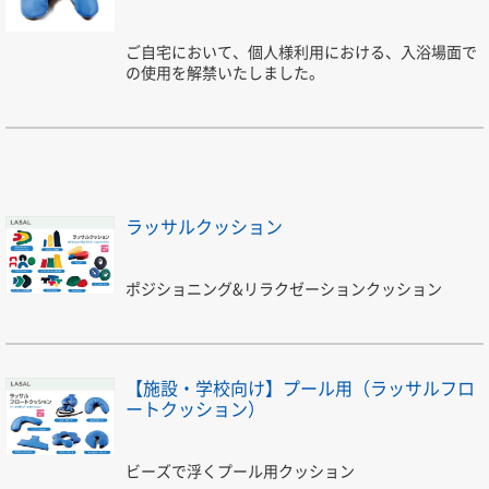
ご自宅において、個人様利用における、入浴場面で
の使用を解禁いたしました。
ラッサルクッション
ポジショニング&リラクゼーションクッション
【施設・学校向け】プール用（ラッサルフロ
ートクッション）
ビーズで浮くプール用クッション