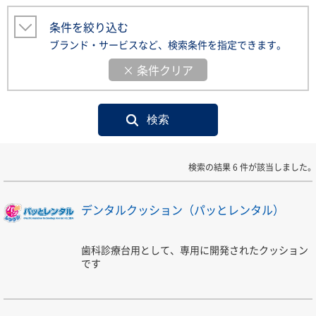
条件を絞り込む
ブランド・サービスなど、検索条件を指定できます。
× 条件クリア
検索の結果 6 件が該当しました。
デンタルクッション（パッとレンタル）
歯科診療台用として、専用に開発されたクッション
です