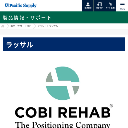
MENU
製品情報・サポート
HOME
製品・サポートTOP
ブランド：ラッサル
ラッサル