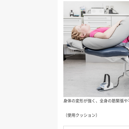
身体の変形が強く、全身の筋緊張や
（使用クッション）