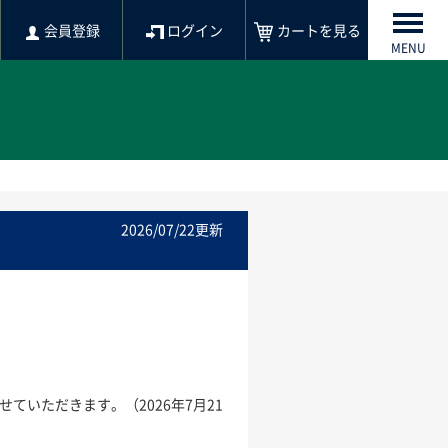
会員登録
ログイン
カートを見る
MENU
2026/07/22更新
せていただきます。（2026年7月21