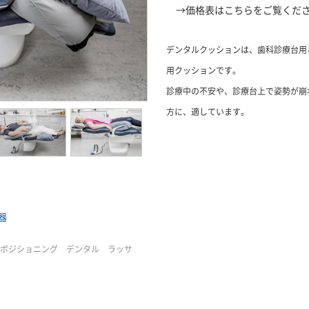
→
価格表はこちらをご覧くだ
デンタルクッションは、歯科診療台用
用クッションです。
診療中の不安や、診療台上で姿勢が崩
方に、適しています。
器
ポジショニング デンタル ラッサ