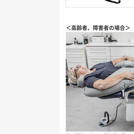
＜高齢者、障害者の場合＞