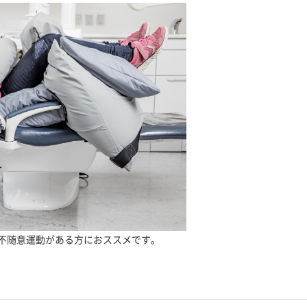
不随意運動がある方におススメです。