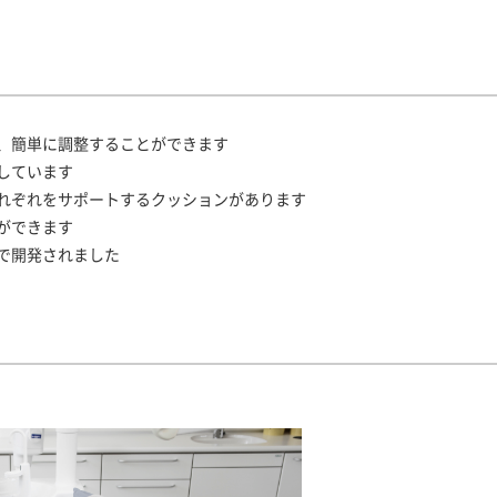
、簡単に調整することができます
しています
れぞれをサポートするクッションがあります
ができます
で開発されました