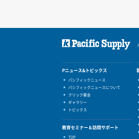
Pニュース&トピックス
パシフィックニュース
パシフィックニュースについて
クリック募金
ギャラリー
トピックス
教育セミナー＆訪問サポート
TOP