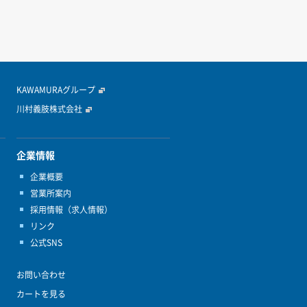
KAWAMURAグループ
川村義肢株式会社
企業情報
企業概要
営業所案内
採用情報（求人情報）
リンク
公式SNS
お問い合わせ
カートを見る