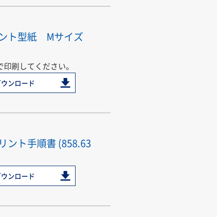
ント型紙 Mサイズ
で印刷してください。
ダウンロード
ント手順書 (858.63
ダウンロード