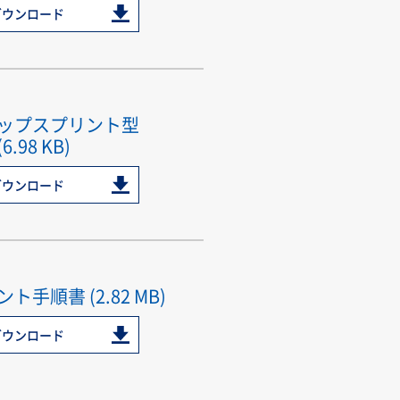
ダウンロード
ップスプリント型
.98 KB)
ダウンロード
手順書 (2.82 MB)
ダウンロード