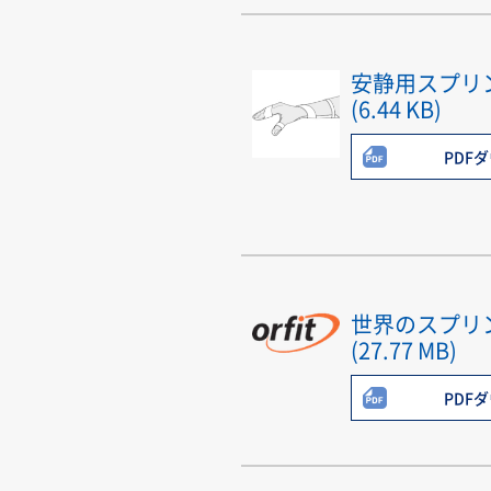
安静用スプリ
(6.44 KB)
PDF
世界のスプリ
(27.77 MB)
PDF