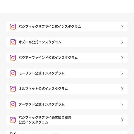
パシフィックサプライ公式インスタグラム
オズール公式インスタグラム
バウアーファインド公式インスタグラム
モーリフト公式インスタグラム
オルフィット公式インスタグラム
ターボメド公式インスタグラム
パシフィックサプライ感覚統合器具
公式インスタグラム