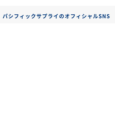
パシフィックサプライのオフィシャルSNS