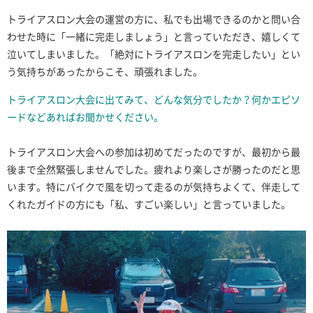
トライアスロン大会の運営の方に、私でも出場できるのかと問い合
わせた時に「一緒に完走しましょう」と言っていただき、嬉しくて
泣いてしまいました。「絶対にトライアスロンを完走したい」とい
う気持ちがあったからこそ、頑張れました。
トライアスロン大会に出てみて、どんな気分でしたか？何かエピソ
ードなどあればお聞かせください。
トライアスロン大会への参加は初めてだったのですが、最初から最
後まで全然緊張しませんでした。疲れより楽しさが勝ったのだと思
います。特にバイクで風を切って走るのが気持ちよくて、伴走して
くれたガイドの方にも「私、すごい楽しい」と言っていました。