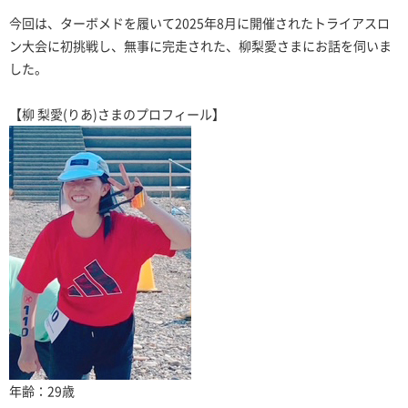
今回は、ターボメドを履いて2025年8月に開催されたトライアスロ
ン大会に初挑戦し、無事に完走された、柳梨愛さまにお話を伺いま
した。
【柳 梨愛(りあ)さまのプロフィール】
年齢：29歳