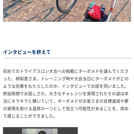
インタビューを終えて
初めてのトライアスロン大会への挑戦にターボメドを選んでくださ
った、柳梨愛さま。トレーニング時や大会当日にターボメドがどの
ような効果をもたらしたのか、インタビューでお話を伺いました。
終始笑顔でお話しされ、大きなチャレンジを実現されたその姿は本
当にキラキラと輝いていて、ターボメドがお客さまの目標達成や夢
の実現を助ける道具の一つとして役立つ可能性があることを、改め
て感じることができました。