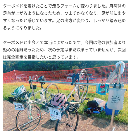
ターボメドを着けたことで走るフォームが変わりました。麻痺側の
足首が上がるようになったため、つまずかなくなり、足が前に出や
すくなったと感じています。足の出方が変わり、しっかり踏み込め
るようになりました。
ターボメドと出会えて本当によかったです。今回は他の参加者より
短めの距離だったため、次の予定はまだ決まっていませんが、次回
は完全完走を目指したいと思っています。