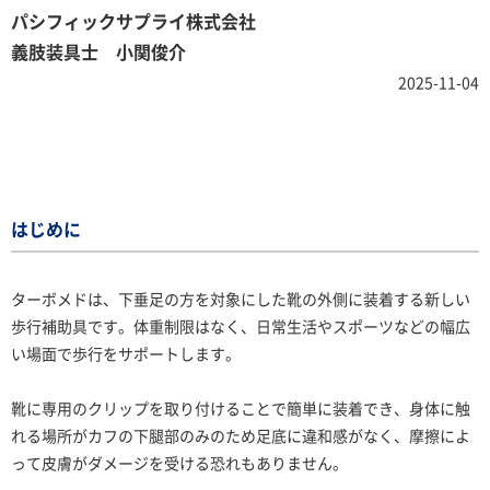
パシフィックサプライ株式会社
義肢装具士 小関俊介
2025-11-04
はじめに
ターボメドは、下垂足の方を対象にした靴の外側に装着する新しい
歩行補助具です。体重制限はなく、日常生活やスポーツなどの幅広
い場面で歩行をサポートします。
靴に専用のクリップを取り付けることで簡単に装着でき、身体に触
れる場所がカフの下腿部のみのため足底に違和感がなく、摩擦によ
って皮膚がダメージを受ける恐れもありません。