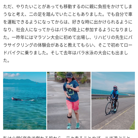
ただ、やりたいことがあっても移動するのに親に負担をかけてしま
うなと考え、二の足を踏んでいたこともありました。でも自分で車
を運転できるようになってからは、好きな時に出かけられるように
なり、社会人になってからはパラの陸上に参加するようになりまし
た。一昨年にはマラソン大会に初めて出場し、リハビリの先生にパ
ラサイクリングの体験会があると教えてもらい、そこで初めてロー
ドバイクに乗りました。そして去年はパラ水泳の大会にも出まし
た。