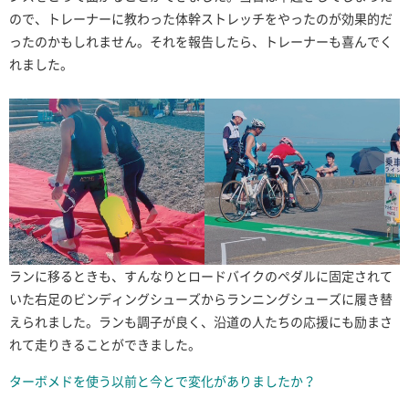
ので、トレーナーに教わった体幹ストレッチをやったのが効果的だ
ったのかもしれません。それを報告したら、トレーナーも喜んでく
れました。
ランに移るときも、すんなりとロードバイクのペダルに固定されて
いた右足のビンディングシューズからランニングシューズに履き替
えられました。ランも調子が良く、沿道の人たちの応援にも励まさ
れて走りきることができました。
ターボメドを使う以前と今とで変化がありましたか？