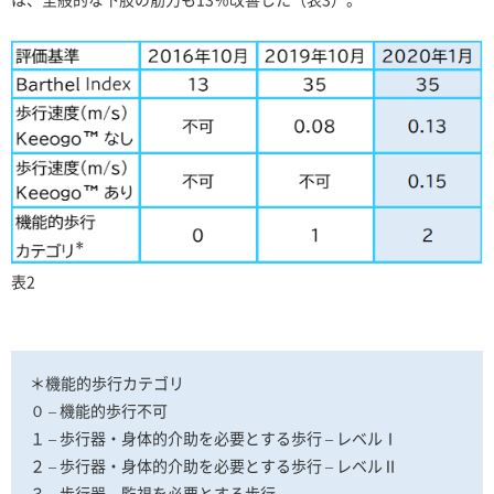
表2
＊機能的歩行カテゴリ
０ – 機能的歩行不可
１ – 歩行器・身体的介助を必要とする歩行 – レベルⅠ
２ – 歩行器・身体的介助を必要とする歩行 – レベルⅡ
３ – 歩行器、監視を必要とする歩行