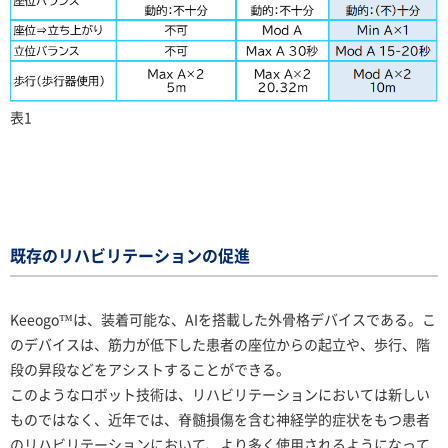
表1
既存のリハビリテーションの促進
Keeogo™は、装着可能な、AIを搭載した外骨格デバイスである。こ
のデバイスは、筋力が低下した患者の座位からの起立や、歩行、階
段の昇段などをアシストすることができる。
このようなロボット技術は、リハビリテーションにおいては新しい
ものではなく、近年では、脊髄損傷を含む神経学的症状をもつ患者
のリハビリテーションにおいて、より多く使用されるようになって