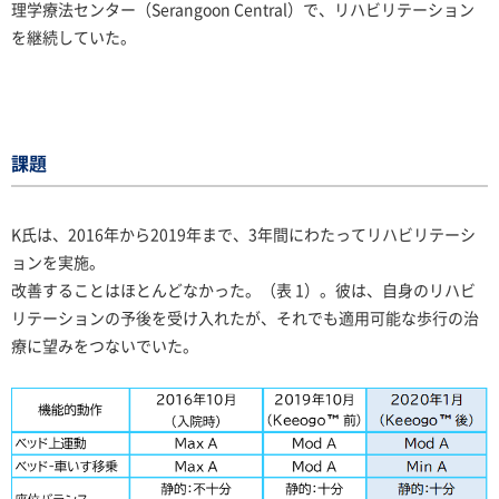
理学療法センター（Serangoon Central）で、リハビリテーション
を継続していた。
課題
K氏は、2016年から2019年まで、3年間にわたってリハビリテーシ
ョンを実施。
改善することはほとんどなかった。（表 1）。彼は、自身のリハビ
リテーションの予後を受け入れたが、それでも適用可能な歩行の治
療に望みをつないでいた。