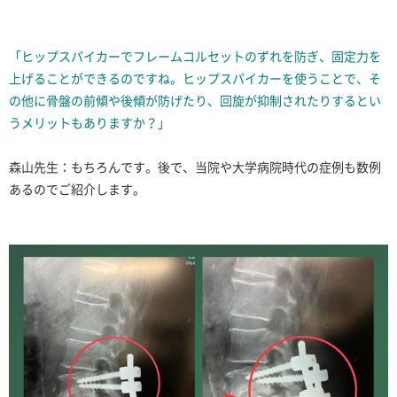
「ヒップスパイカーでフレームコルセットのずれを防ぎ、固定力を
上げることができるのですね。ヒップスパイカーを使うことで、そ
の他に骨盤の前傾や後傾が防げたり、回旋が抑制されたりするとい
うメリットもありますか？」
森山先生：もちろんです。後で、当院や大学病院時代の症例も数例
あるのでご紹介します。