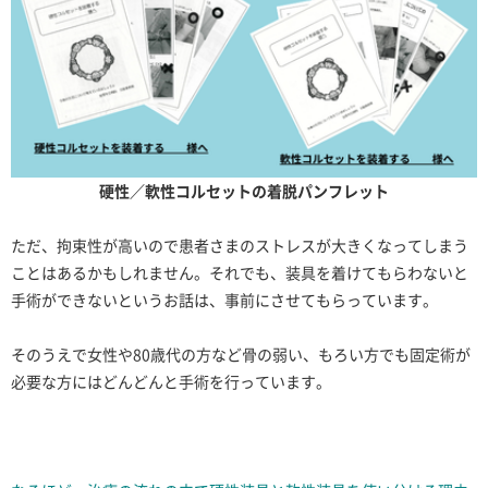
硬性／軟性コルセットの着脱パンフレット
ただ、拘束性が高いので患者さまのストレスが大きくなってしまう
ことはあるかもしれません。それでも、装具を着けてもらわないと
手術ができないというお話は、事前にさせてもらっています。
そのうえで女性や80歳代の方など骨の弱い、もろい方でも固定術が
必要な方にはどんどんと手術を行っています。