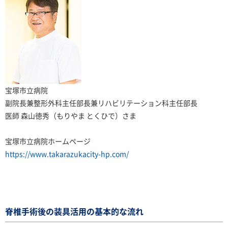
宝塚市立病院
副院長兼整形外科主任部長兼リハビリテーション科主任部長
医師 森山徳秀（もりやま とくひで）さま
宝塚市立病院ホームページ
https://www.takarazukacity-hp.com/
脊椎手術後の装具活用の基本的な流れ