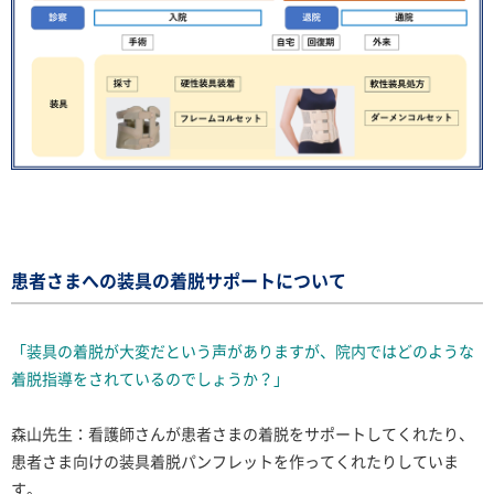
患者さまへの装具の着脱サポートについて
「装具の着脱が大変だという声がありますが、院内ではどのような
着脱指導をされているのでしょうか？」
森山先生：看護師さんが患者さまの着脱をサポートしてくれたり、
患者さま向けの装具着脱パンフレットを作ってくれたりしていま
す。