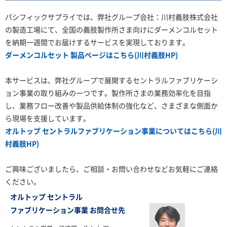
パシフィックサプライでは、弊社グループ会社：川村義肢株式会社
の製造工場にて、全国の義肢製作所さま向けにダーメンコルセット
を納期一週間でお届けするサービスを実現しております。
ダーメンコルセット 製品ページはこちら(川村義肢HP)
本サービスは、弊社グループで展開するセントラルファブリケーシ
ョン事業の取り組みの一つです。製作所さまの業務効率化を目指
し、業務フロー改善や製品供給体制の強化など、さまざまな側面か
ら現場を支援しています。
オルトップ セントラルファブリケーション事業についてはこちら(川
村義肢HP)
ご興味ございましたら、ご相談・お問い合わせなどお気軽にご連絡
ください。
オルトップ セントラル
ファブリケーション事業 お問合せ先