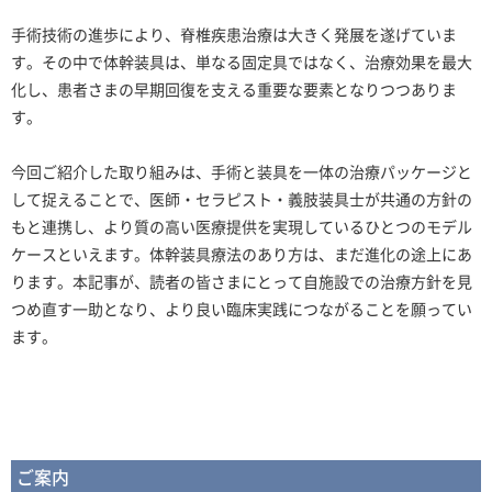
手術技術の進歩により、脊椎疾患治療は大きく発展を遂げていま
す。その中で体幹装具は、単なる固定具ではなく、治療効果を最大
化し、患者さまの早期回復を支える重要な要素となりつつありま
す。
今回ご紹介した取り組みは、手術と装具を一体の治療パッケージと
して捉えることで、医師・セラピスト・義肢装具士が共通の方針の
もと連携し、より質の高い医療提供を実現しているひとつのモデル
ケースといえます。体幹装具療法のあり方は、まだ進化の途上にあ
ります。本記事が、読者の皆さまにとって自施設での治療方針を見
つめ直す一助となり、より良い臨床実践につながることを願ってい
ます。
ご案内