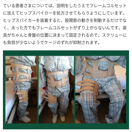
ている患者さまについては、説明をしたうえでフレームコルセット
に加えてヒップスパイカーを処方させてもらうようにしています。
ヒップスパイカーを装着すると、股関節の動きを制動するだけでな
く、太った方でもフレームコルセットがずり上がらないんです。装
具がちゃんと骨盤の位置に決まって固定されるので、スクリューに
も負担が少ないようでケージのずれが抑制されます。