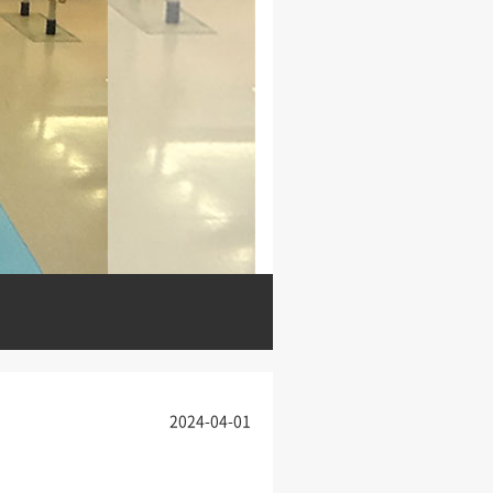
2024-04-01