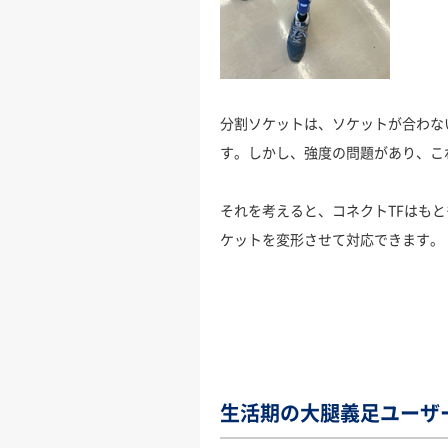
分割ソケットは、ソケットが合わな
す。しかし、強度の問題があり、こ
それを考えると、コネクトTFはも
ケットを変形させて対応できます。
生活期の大腿義足ユーザ