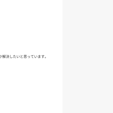
か解決したいと思っています。