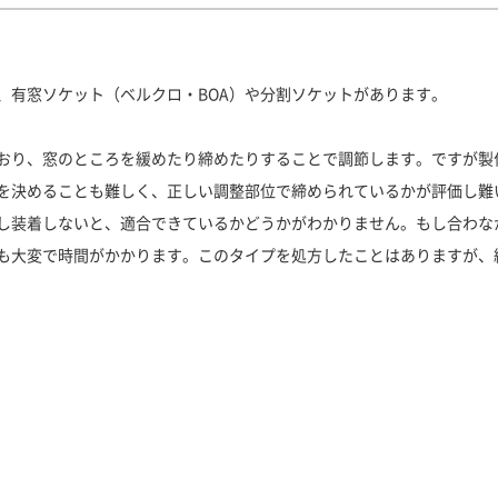
、有窓ソケット（ベルクロ・BOA）や分割ソケットがあります。
おり、窓のところを緩めたり締めたりすることで調節します。ですが製
を決めることも難しく、正しい調整部位で締められているかが評価し難
し装着しないと、適合できているかどうかがわかりません。もし合わな
も大変で時間がかかります。このタイプを処方したことはありますが、