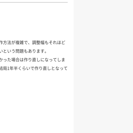
作方法が複雑で、調整幅もそれほど
いという問題もあります。
かった場合は作り直しになってしま
結局1年半くらいで作り直しとなって