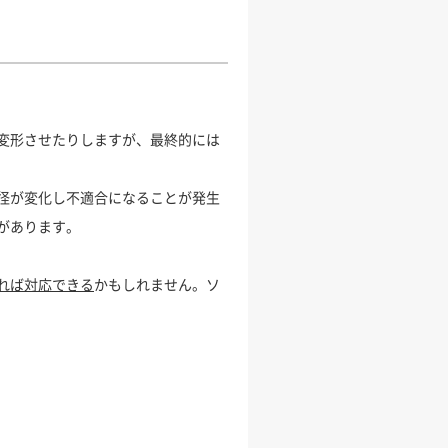
変形させたりしますが、最終的には
径が変化し不適合になることが発生
があります。
れば対応できる
かもしれません。ソ