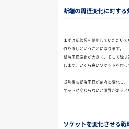
断端の周径変化に対する
まずは断端袋を使用していただいて
作り直しということになります。
断端周径変化が大きく、そして繰り
します。いくら良いソケットを作っ
成熟後も断端周径が刻々と変化し、
ケットが変わらないと限界があると
ソケットを変化させる戦