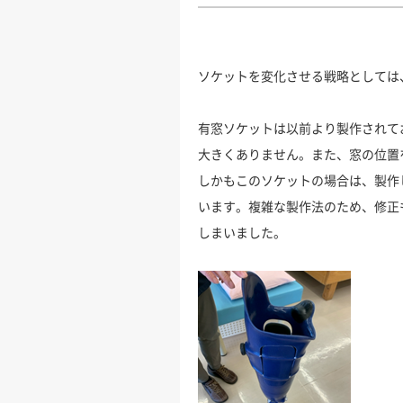
ソケットを変化させる戦略としては
有窓ソケットは以前より製作されて
大きくありません。また、窓の位置
しかもこのソケットの場合は、製作
います。複雑な製作法のため、修正
しまいました。