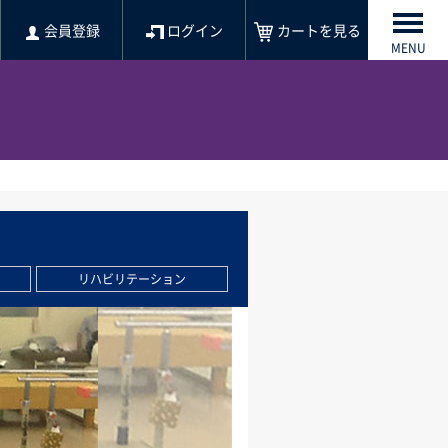
会員登録
ログイン
カートを見る
MENU
リハビリテーション