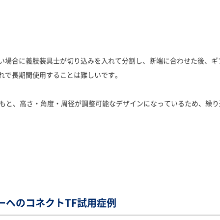
い場合に義肢装具士が切り込みを入れて分割し、断端に合わせた後、ギ
れで長期間使用することは難しいです。
ともと、高さ・角度・周径が調整可能なデザインになっているため、繰
ーへのコネクトTF試用症例