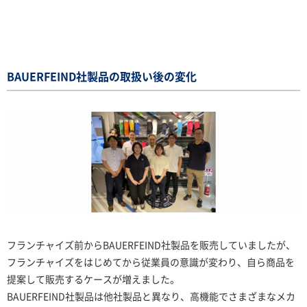
BAUERFEIND社製品の取扱い後の変化
フランチャイズ前からBAUERFEIND社製品を販売していましたが、
フランチャイズをはじめてから従業員の意識が変わり、自ら商品を
提案して販売するケースが増えました。
BAUERFEIND社製品は他社製品と異なり、高機能でさまざまなメカ