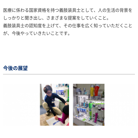
医療に係わる国家資格を持つ義肢装具士として、人の生活の背景を
しっかりと聞き出し、さまざまな提案をしていくこと。
義肢装具士の認知度を上げて、その仕事を広く知っていただくこと
が、今後やっていきたいことです。
今後の展望