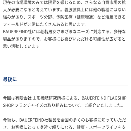
現在の市場環境のみでは限界を感じるため、さらなる自費市場の拡
大が必要になると考えています。義肢装具士には他の職種にはない
強みがあり、スポーツ分野、予防医療（健康増進）など活躍できる
フィールドが非常にたくさんあると思います。
BAUERFEIND社には老若男女さまざまなニーズに対応する、多様な
製品がありますので、お客様にお喜びいただける可能性が広がると
思い活動しています。
最後に
今回は有限会社 山形義肢研究所様による、BAUERFEIND FLAGSHIP
SHOP フランチャイズの取り組みについて、ご紹介いたしました。
今後も、BAUERFEIND社製品を全国の多くのお客様に知っていただ
き、お客様にとって身近で頼りになる、健康・スポーツライフを支