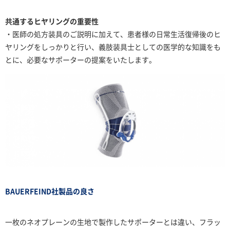
共通するヒヤリングの重要性
・医師の処方装具のご説明に加えて、患者様の日常生活復帰後のヒ
ヤリングをしっかりと行い、義肢装具士としての医学的な知識をも
とに、必要なサポーターの提案をいたします。
BAUERFEIND社
製品の良さ
一枚のネオプレーンの生地で製作したサポーターとは違い、フラッ