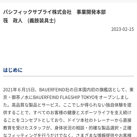
パシフィックサプライ株式会社 事業開発本部
筏 政人 (義肢装具士)
2023-02-15
はじめに
2021年６月15日、BAUERFEIND社の日本国内初の旗艦店として、東
京・御茶ノ水にBAUERFEIND FLAGSHIP TOKYOをオープンしまし
た。高品質な製品とサービス、ここでしか得られない独自体験を提
供することで、すべてのお客様の健康とスポーツライフを支え続け
ることをコンセプトとしており、ドイツ本社のトレーナーから直接
教育を受けたスタッフが、身体状況の相談・的確な製品選択・正確
なフィッティングを行うだけでなく、さまざまな情報提供やお客様