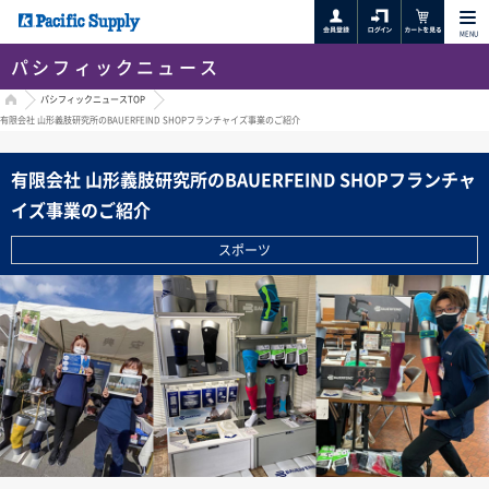
MENU
パシフィックニュース
HOME
パシフィックニュースTOP
有限会社 山形義肢研究所のBAUERFEIND SHOPフランチャイズ事業のご紹介
有限会社 山形義肢研究所のBAUERFEIND SHOPフランチャ
イズ事業のご紹介
スポーツ