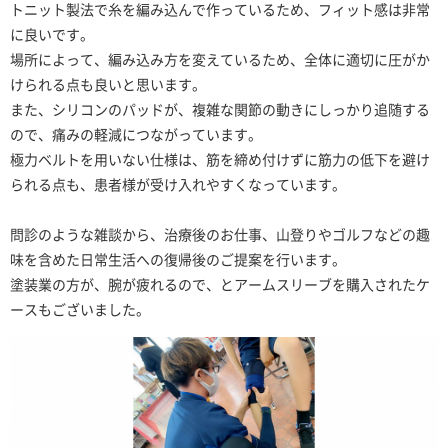
トニット製法で糸を編み込んで作っているため、フィット感は非常
に良いです。
場所によって、編み込み方を変えているため、全体に適切に圧がか
けられる点も良いと思います。
また、シリコンのパッドが、複雑な関節の動きにしっかり追随する
ので、痛みの軽減につながっています。
極力ベルトを用いない仕様は、筋を締め付けずに筋力の低下を避け
られる点も、患者様が受け入れやすくなっています。
問診のような雑談から、治療後のお仕事、山登りやゴルフなどの趣
味を含めた日常生活への復帰後のご提案を行います。
塗装業の方が、腕が疲れるので、とアームスリーブを購入されたケ
ースもございました。