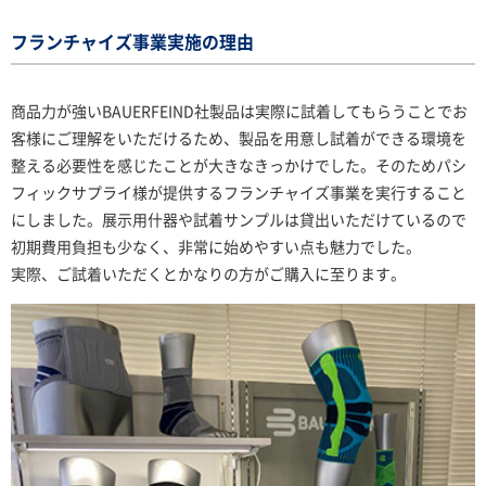
フランチャイズ事業実施の理由
商品力が強いBAUERFEIND社製品は実際に試着してもらうことでお
客様にご理解をいただけるため、製品を用意し試着ができる環境を
整える必要性を感じたことが大きなきっかけでした。そのためパシ
フィックサプライ様が提供するフランチャイズ事業を実行すること
にしました。展示用什器や試着サンプルは貸出いただけているので
初期費用負担も少なく、非常に始めやすい点も魅力でした。
実際、ご試着いただくとかなりの方がご購入に至ります。