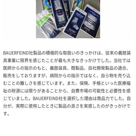
BAUERFEIND社製品の積極的な取扱いのきっかけは、従来の義肢装
具事業に限界を感じたことが最も大きなきっかけでした。当社では
医師からの指示のもと、義肢装具、既製品、自社開発製品の適合、
販売をしておりますが、病院からの指示ではなく、自ら物を売り込
むことの難しさを感じています。また、保険、手帳といった医療福
祉の財源には限りがあることから、自費市場の可能性と必要性を感
じていました。BAUERFEIND社を選択した理由は商品力でした。自
分が、実際に使用したときに製品の良さを実感したのがきっかけで
す。