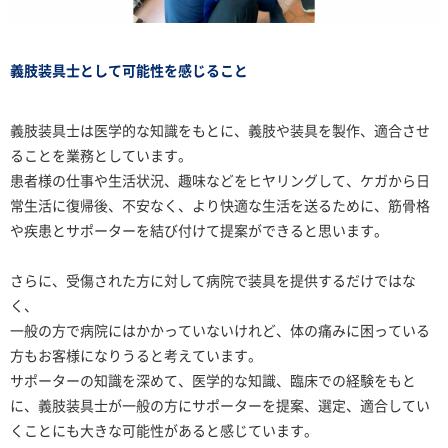
義肢装具士として可能性を感じること
義肢装具士は医学的な知識をもとに、義肢や装具を製作、適合させ
ることを業務としています。
患者様の仕事や生活状況、趣味などをヒヤリングして、ケガから日
常生活に復帰後、不安なく、より快適な生活を送るために、筋骨格
や疾患とサポーターを結び付けて提案ができると思います。
さらに、受傷された方に対して病院で装具を提供するだけではな
く、
一般の方で病院にはかかっていないけれど、体の痛みに困っている
方もお客様になりうると考えています。
サポーターの知識を深めて、医学的な知識、臨床での経験をもと
に、義肢装具士が一般の方にサポーターを提案、選定、適合してい
くことにも大きな可能性があると感じています。