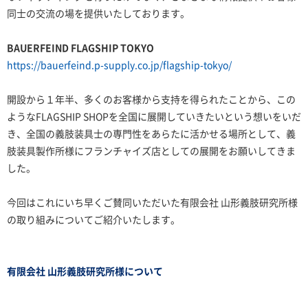
同士の交流の場を提供いたしております。
BAUERFEIND FLAGSHIP TOKYO
https://bauerfeind.p-supply.co.jp/flagship-tokyo/
開設から１年半、多くのお客様から支持を得られたことから、この
ようなFLAGSHIP SHOPを全国に展開していきたいという想いをいだ
き、全国の義肢装具士の専門性をあらたに活かせる場所として、義
肢装具製作所様にフランチャイズ店としての展開をお願いしてきま
した。
今回はこれにいち早くご賛同いただいた有限会社 山形義肢研究所様
の取り組みについてご紹介いたします。
有限会社 山形義肢研究所様について