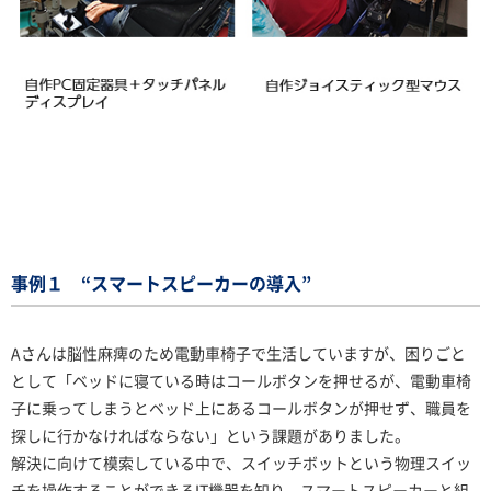
事例１ “スマートスピーカーの導入”
Aさんは脳性麻痺のため電動車椅子で生活していますが、困りごと
として「ベッドに寝ている時はコールボタンを押せるが、電動車椅
子に乗ってしまうとベッド上にあるコールボタンが押せず、職員を
探しに行かなければならない」という課題がありました。
解決に向けて模索している中で、スイッチボットという物理スイッ
チを操作することができるIT機器を知り、スマートスピーカーと組