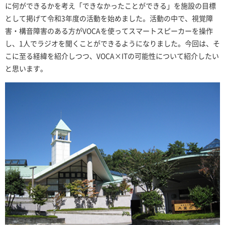
に何ができるかを考え「できなかったことができる」を施設の目標
として掲げて令和3年度の活動を始めました。活動の中で、視覚障
害・構音障害のある方がVOCAを使ってスマートスピーカーを操作
し、1人でラジオを聞くことができるようになりました。今回は、そ
こに至る経緯を紹介しつつ、VOCA×ITの可能性について紹介したい
と思います。