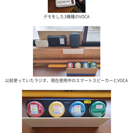
デモをした3機種のVOCA
以前使っていたラジオ、現在使用中のスマートスピーカーとVOCA