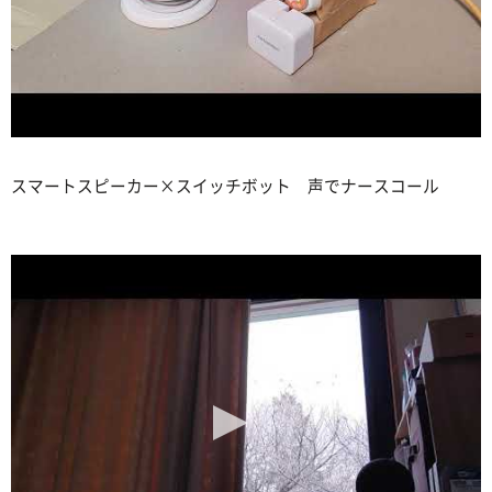
スマートスピーカー×スイッチボット 声でナースコール