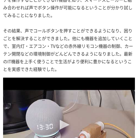
み合わせれば声でボタン操作が可能になるということが分かり試し
てみることになりました。
その結果、声でコールボタンを押すことができるようになり、困り
ごとを解決することができました。他にも機器を追加していくこと
で、室内灯・エアコン・TVなどの赤外線リモコン機器の制御、カー
テン開閉などの環境制御がどんどんできるようになりました。最新
のIT機器を上手く使うことで生活がより便利に豊かになるというこ
とを実感できた経験でした。