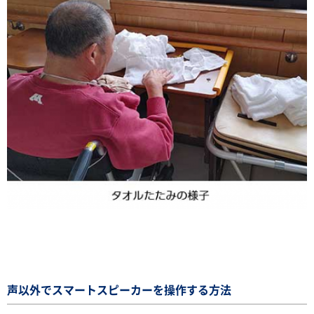
声以外でスマートスピーカーを操作する方法