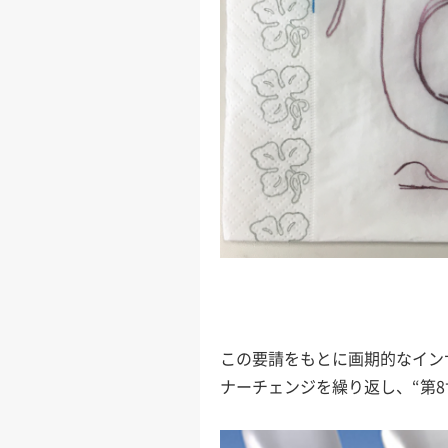
この要請をもとに画期的なインサ
ナーチェンジを繰り返し、“第8