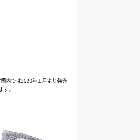
国内では2020年１月より発売
ます。