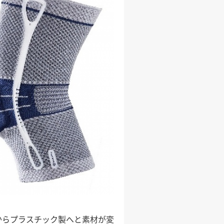
からプラスチック製へと素材が変