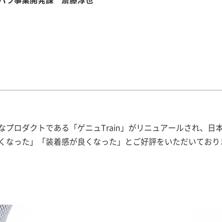
プロダクトである「ゲニュTrain」がリニュアールされ、日本
くなった」「装着感が良くなった」とご好評をいただいており