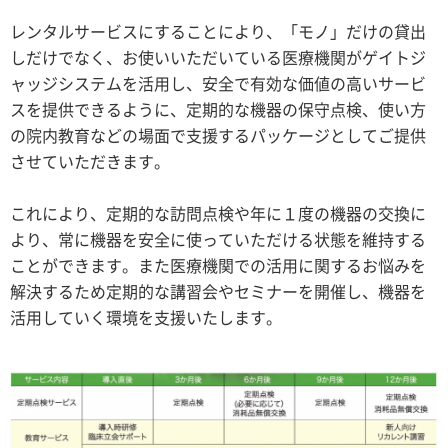
レンタルサービスにすることにより、「モノ」だけの貸出
しだけでなく、お使いいただいている医療機関がゲイトジ
ャッジシステムを活用し、安全で有効な価値の高いサービ
スを提供できるように、定期的な機器の保守点検、使い方
の院内教育などの場面で支援するパッケージとしてご提供
させていただきます。
これにより、定期的な訪問点検や年に１度の機器の交換に
より、常に機器を安全に使っていただける状態を維持する
ことができます。また医療機関での活用に関するお悩みを
解決するため定期的な講習会やセミナーを開催し、機器を
活用していく環境を支援いたします。