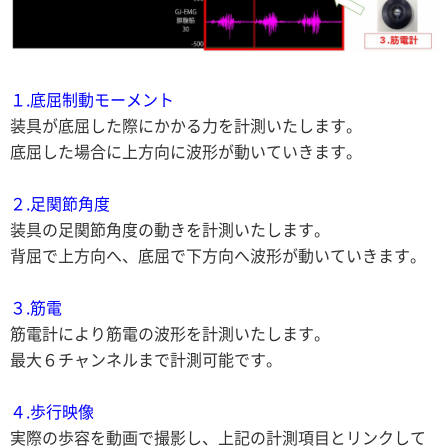
１.底屈制動モーメント
装具が底屈した際にかかる力を計測いたします。
底屈した場合に上方向に波形が動いていきます。
２.足関節角度
装具の足関節角度の動きを計測いたします。
背屈で上方向へ、底屈で下方向へ波形が動いていきます。
３.筋電
筋電計により筋電の波形を計測いたします。
最大６チャンネルまで計測可能です。
４.歩行映像
実際の歩容を動画で撮影し、上記の計測項目とリンクして