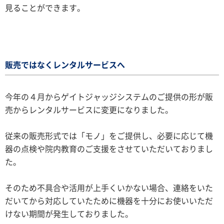
見ることができます。
販売ではなくレンタルサービスへ
今年の４月からゲイトジャッジシステムのご提供の形が販
売からレンタルサービスに変更になりました。
従来の販売形式では「モノ」をご提供し、必要に応じて機
器の点検や院内教育のご支援をさせていただいておりまし
た。
そのため不具合や活用が上手くいかない場合、連絡をいた
だいてから対応していたために機器を十分にお使いいただ
けない期間が発生しておりました。