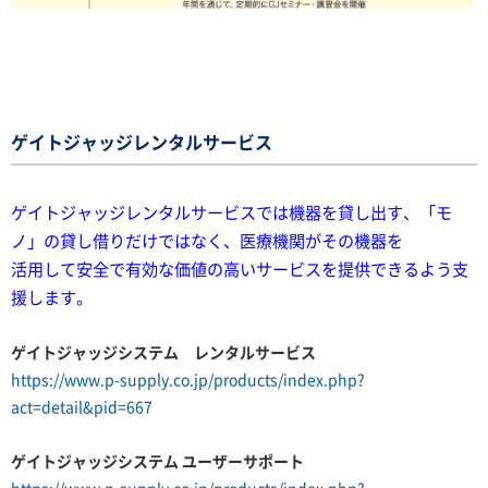
ゲイトジャッジレンタルサービス
ゲイトジャッジレンタルサービスでは機器を貸し出す、
「モ
ノ」の貸し借りだけではなく、医療機関がその機器を
活用して安全で有効な価値の高いサービスを提供できるよう
支
援します。
ゲイトジャッジシステム レンタルサービス
https://www.p-supply.co.jp/products/index.php?
act=detail&pid=667
ゲイトジャッジシステム ユーザーサポート
https://www.p-supply.co.jp/products/index.php?