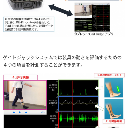
ゲイトジャッジシステムでは装具の動きを評価するための
４つの項目を計測することができます。