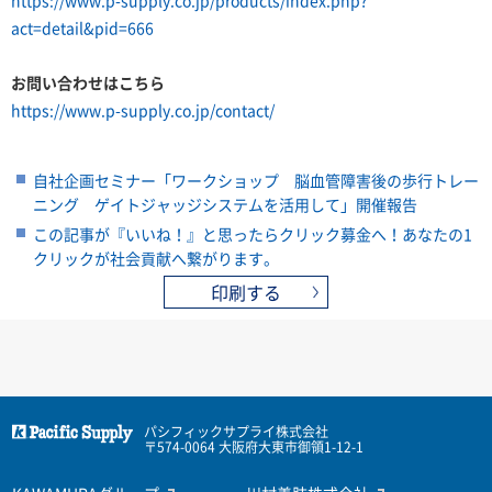
act=detail&pid=666
お問い合わせはこちら
https://www.p-supply.co.jp/contact/
自社企画セミナー「ワークショップ 脳血管障害後の歩行トレー
ニング ゲイトジャッジシステムを活用して」開催報告
この記事が『いいね！』と思ったらクリック募金へ！あなたの1
クリックが社会貢献へ繋がります。
印刷する
パシフィックサプライ株式会社
〒574-0064 大阪府大東市御領1-12-1