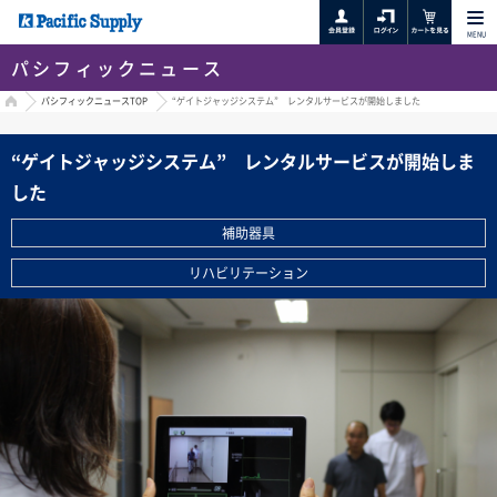
MENU
パシフィックニュース
HOME
パシフィックニュースTOP
“ゲイトジャッジシステム” レンタルサービスが開始しました
“ゲイトジャッジシステム” レンタルサービスが開始しま
した
補助器具
リハビリテーション