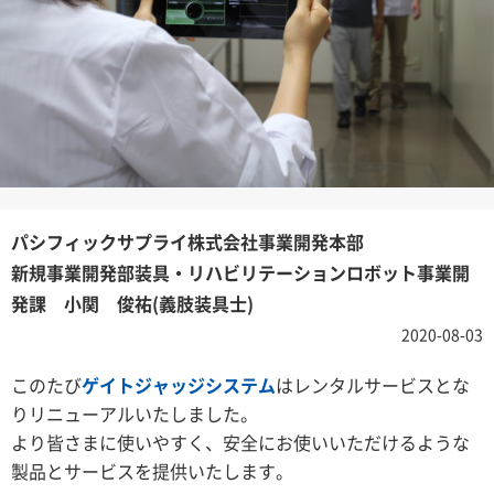
パシフィックサプライ株式会社事業開発本部
新規事業開発部装具・リハビリテーションロボット事業開
発課 小関 俊祐(義肢装具士)
2020-08-03
このたび
ゲイトジャッジシステム
はレンタルサービスとな
りリニューアルいたしました。
より皆さまに使いやすく、安全にお使いいただけるような
製品とサービスを提供いたします。