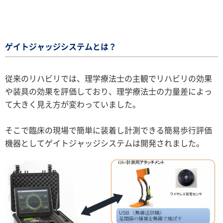
ゲイトジャッジシステムとは？
従来のリハビリでは、理学療法士の主観でリハビリの効果
や装具の効果を評価しており、理学療法士の力量差によっ
て大きく見え方が変わっていました。
そこで臨床の現場で簡単に装着し計測できる簡易歩行評価
機器としてゲイトジャッジシステムは開発されました。