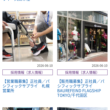
2026-06-10
2026-06-10
採用情報（求人情報）
採用情報（求人情報）
【営業職募集】正社員／パ
【販売職募集】正社員／パ
シフィックサプライ 札幌
シフィックサプライ
営業所
BAUREFEIND FLAGSHIP
TOKYO/千代田区