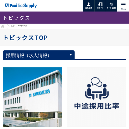
MENU
トピックス
HOME
トピックスTOP
トピックスTOP