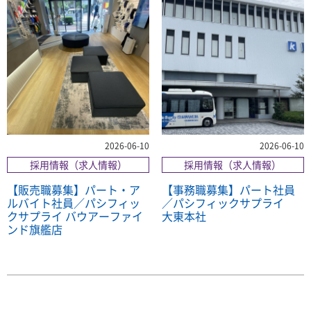
2026-06-10
2026-06-10
採用情報（求人情報）
採用情報（求人情報）
【販売職募集】パート・ア
【事務職募集】パート社員
ルバイト社員／パシフィッ
／パシフィックサプライ
クサプライ バウアーファイ
大東本社
ンド旗艦店