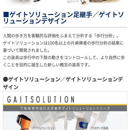
■ゲイトソリューション足継手／ゲイトソ
リューションデザイン
人間の歩き方を客観的な評価をふまえて分析する「歩行分析」。
ゲイトソリューションは100名以上の片麻痺者の歩行分析の結果に
基づいて開発されました。
この装具は歩行中の下肢の動きをコントロールして、より自然に歩
くことを目的に誕生した新しい概念の装具です。
●
ゲイトソリューション／ゲイトソリューションデ
ザイン