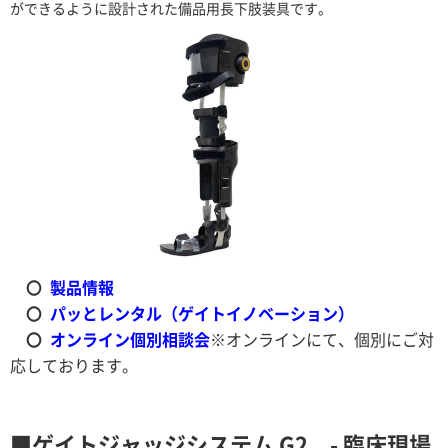
ができるように設計された備品用長下肢装具です。
〇
製品情報
〇
パッとレンタル（ゲイトイノベーション）
〇
オンライン個別相談会
※オンラインにて、個別にご対
応しております。
■ゲイトジャッジシステム G2 - 臨床現場