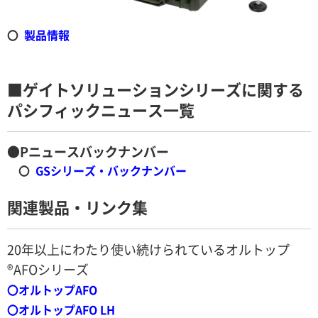
〇
製品情報
■ゲイトソリューションシリーズに関する
パシフィックニュース一覧
●Pニュースバックナンバー
〇
GSシリーズ・バックナンバー
関連製品・リンク集
20年以上にわたり使い続けられているオルトップ
®AFOシリーズ
〇
オルトップAFO
〇
オルトップAFO LH