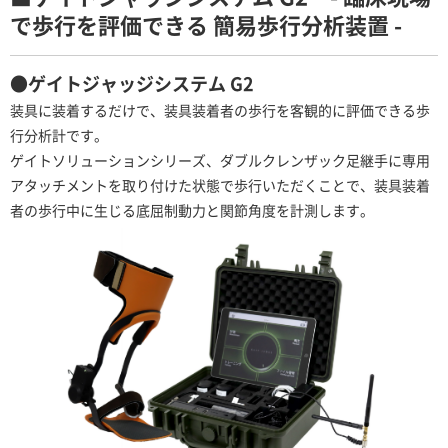
で歩行を評価できる 簡易歩行分析装置 -
●
ゲイトジャッジシステム G2
装具に装着するだけで、装具装着者の歩行を客観的に評価できる歩
行分析計です。
ゲイトソリューションシリーズ、ダブルクレンザック足継手に専用
アタッチメントを取り付けた状態で歩行いただくことで、装具装着
者の歩行中に生じる底屈制動力と関節角度を計測します。