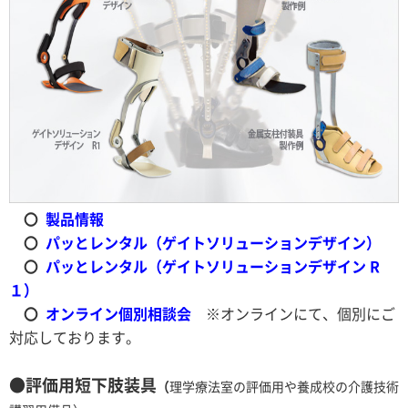
〇
製品情報
〇
パッとレンタル（ゲイトソリューションデザイン）
〇
パッとレンタル（ゲイトソリューションデザイン R
１）
〇
オンライン個別相談会
※オンラインにて、個別にご
対応しております。
●評価用短下肢装具
（
理学療法室の評価用や養成校の介護技術