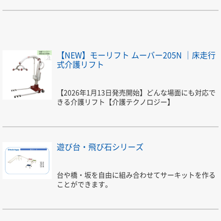
【NEW】モーリフト ムーバー205N ｜床走行
式介護リフト
【2026年1月13日発売開始】どんな場面にも対応で
きる介護リフト【介護テクノロジー】
遊び台・飛び石シリーズ
台や橋・坂を自由に組み合わせてサーキットを作る
ことができます。