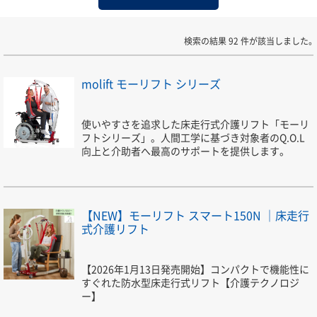
検索の結果 92 件が該当しました。
molift モーリフト シリーズ
使いやすさを追求した床走行式介護リフト「モーリ
フトシリーズ」。人間工学に基づき対象者のQ.O.L
向上と介助者へ最高のサポートを提供します。
【NEW】モーリフト スマート150N ｜床走行
式介護リフト
【2026年1月13日発売開始】コンパクトで機能性に
すぐれた防水型床走行式リフト【介護テクノロジ
ー】