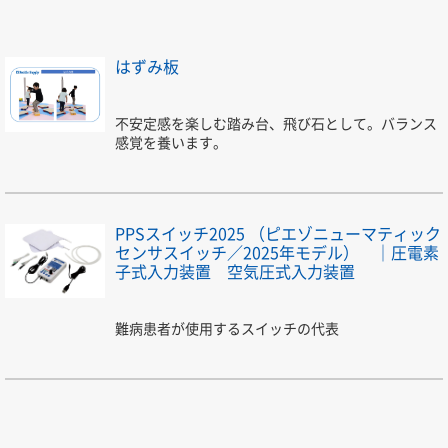
はずみ板
不安定感を楽しむ踏み台、飛び石として。バランス
感覚を養います。
PPSスイッチ2025 （ピエゾニューマティック
センサスイッチ／2025年モデル） ｜圧電素
子式入力装置 空気圧式入力装置
難病患者が使用するスイッチの代表