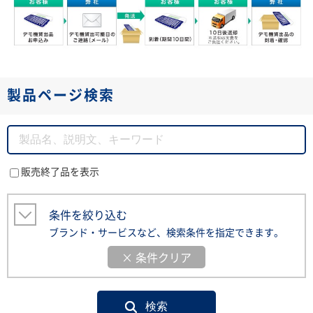
製品ページ検索
販売終了品を表示
条件を絞り込む
ブランド・サービスなど、検索条件を指定できます。
× 条件クリア