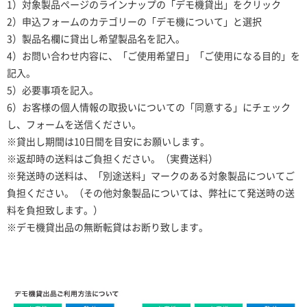
1）対象製品ページのラインナップの「デモ機貸出」をクリック
2）申込フォームのカテゴリーの「デモ機について」と選択
3）製品名欄に貸出し希望製品名を記入。
4）お問い合わせ内容に、「ご使用希望日」「ご使用になる目的」を
記入。
5）必要事項を記入。
6）お客様の個人情報の取扱いについての「同意する」にチェック
し、フォームを送信ください。
※貸出し期間は10日間を目安にお願いします。
※返却時の送料はご負担ください。（実費送料）
※発送時の送料は、「別途送料」マークのある対象製品についてご
負担ください。（その他対象製品については、弊社にて発送時の送
料を負担致します。）
※デモ機貸出品の無断転貸はお断り致します。