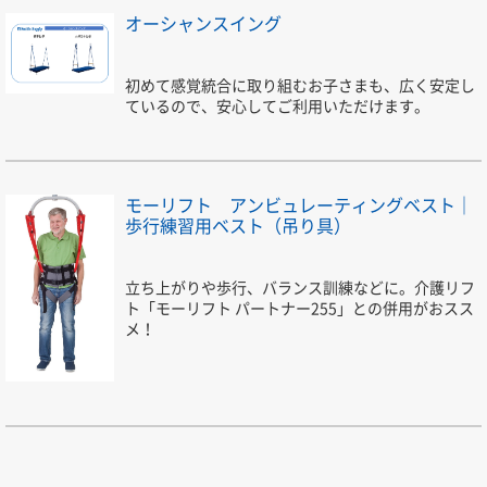
オーシャンスイング
初めて感覚統合に取り組むお子さまも、広く安定し
ているので、安心してご利用いただけます。
モーリフト アンビュレーティングベスト｜
歩行練習用ベスト（吊り具）
立ち上がりや歩行、バランス訓練などに。介護リフ
ト「モーリフト パートナー255」との併用がおスス
メ！