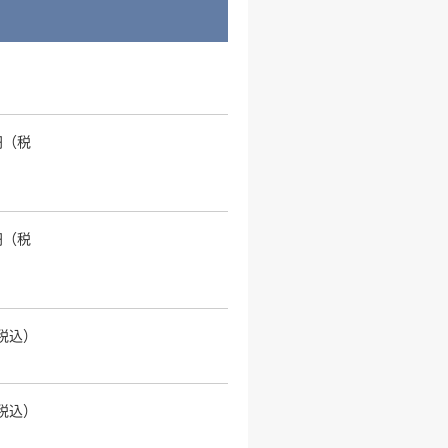
0円（税
0円（税
（税込）
（税込）