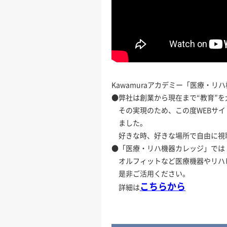
Kawamuraアカデミー「医療・リ
●弊社は創業から現在まで“教育”
その実現のため、この度WEBサイ
ました。
好きな時、好きな場所で自由に視
●「医療・リハ機器カレッジ」では
オルフィットなど医療機器やリハ
是非ご活用ください。
こちらから
詳細は