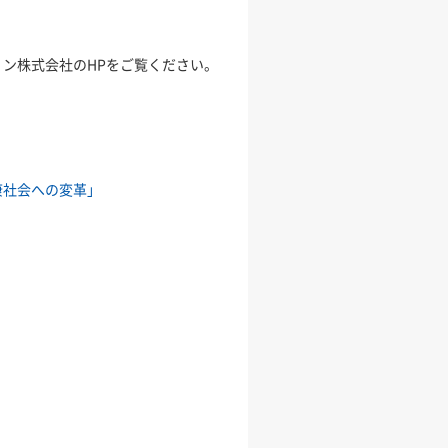
ン株式会社のHPをご覧ください。
康社会への変革」