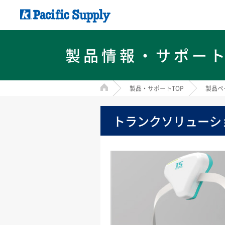
製品情報・サポー
HOME
製品・サポートTOP
製品ペ
トランクソリューショ