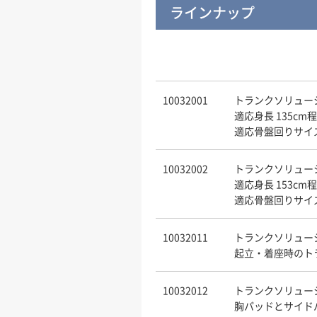
ラインナップ
10032001
トランクソリューシ
適応身長 135cm
適応骨盤回りサイズ 
10032002
トランクソリューシ
適応身長 153cm
適応骨盤回りサイズ 
10032011
トランクソリュー
起立・着座時のト
10032012
トランクソリュー
胸パッドとサイド