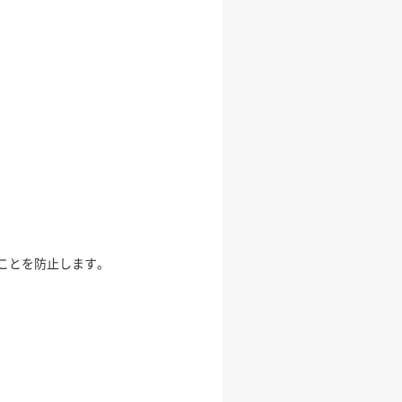
ことを防止します。