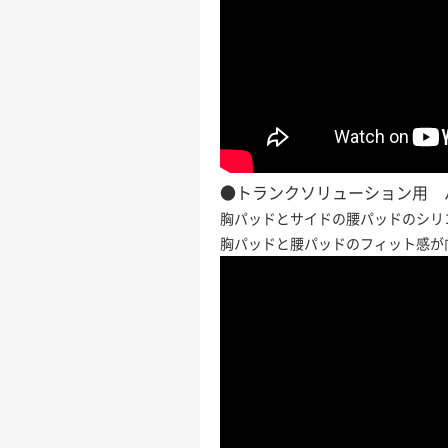
●トランクソリューション用 
胸パッドとサイドの腰パッドのシリ
胸パッドと腰パッドのフィット感が