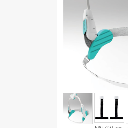
トランクソリュー