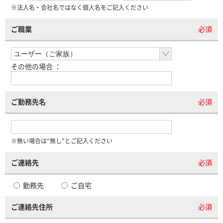
※法人名・会社名ではなく個人名をご記入ください
ご職業
必須
その他の場合 ：
ご勤務先名
必須
※無い場合は“無し”とご記入ください
ご連絡先
必須
勤務先
ご自宅
ご連絡先住所
必須