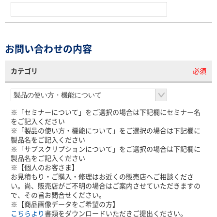
お問い合わせの内容
カテゴリ
必須
※「セミナーについて」をご選択の場合は下記欄にセミナー名
をご記入ください
※「製品の使い方・機能について」をご選択の場合は下記欄に
製品名をご記入ください
※「サブスクリプションについて」をご選択の場合は下記欄に
製品名をご記入ください
※【個人のお客さま】
お見積もり・ご購入・修理はお近くの販売店へご相談くださ
い。尚、販売店がご不明の場合はご案内させていただきますの
で、その旨お問合せください。
※【商品画像データをご希望の方】
こちらより
書類をダウンロードいただきご提出ください。