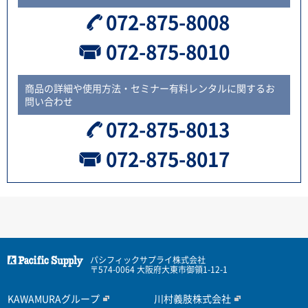
072-875-8008
072-875-8010
商品の詳細や使用方法・セミナー有料レンタルに関するお
問い合わせ
072-875-8013
072-875-8017
パシフィックサプライ株式会社
〒574-0064 大阪府大東市御領1-12-1
KAWAMURAグループ
川村義肢株式会社