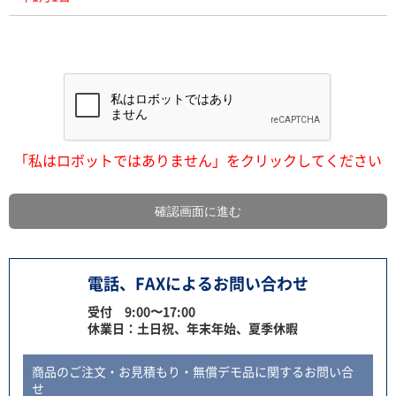
「私はロボットではありません」をクリックしてください
電話、FAXによるお問い合わせ
受付 9:00〜17:00
休業日：土日祝、年末年始、夏季休暇
商品のご注文・お見積もり・無償デモ品に関するお問い合
せ