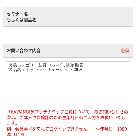
セミナー名
もしくは製品名
お問い合わせ内容
必須
「KAWAMURAプラチナクラブ会員について」のお問い合わせの
際は、ご本人さま確認のため生年月日のご入力をお願いいたし
ます。
例）会員番号を忘れてログインできません。 生年月日 1990
年1月1日