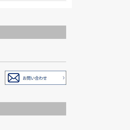
お問い合わせ