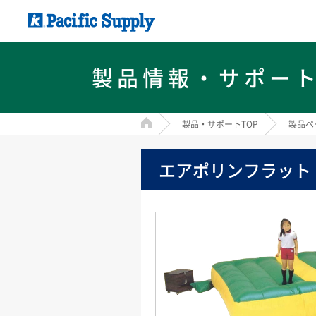
製品情報・サポー
HOME
製品・サポートTOP
製品ペ
エアポリンフラット