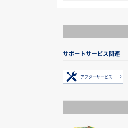
サポートサービス関連
アフターサービス