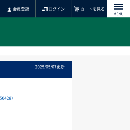
会員登録
ログイン
カートを見る
MENU
2025/05/07更新
0428）