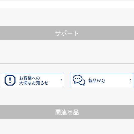
サポート
お客様への
製品FAQ
大切なお知らせ
関連商品