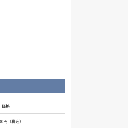
価格
,000円（税込）