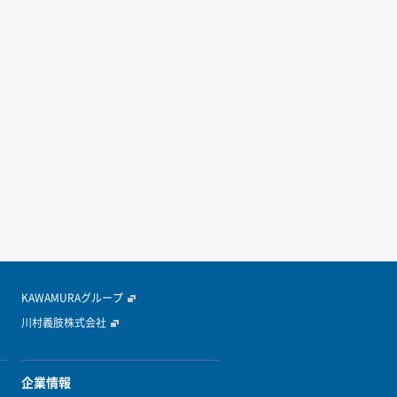
KAWAMURAグループ
川村義肢株式会社
企業情報