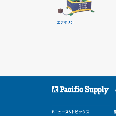
エアポリン
Pニュース&トピックス