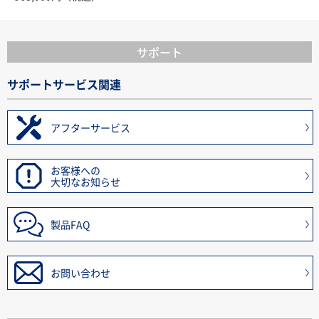
サポート
サポートサービス関連
アフターサービス
お客様への
大切なお知らせ
製品FAQ
お問い合わせ