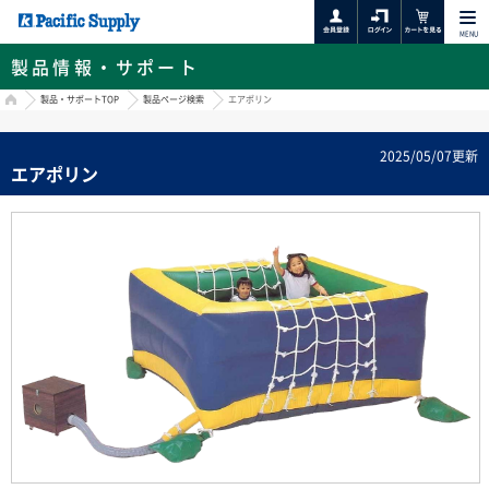
MENU
製品情報・サポート
HOME
製品・サポートTOP
製品ページ検索
エアポリン
2025/05/07更新
エアポリン