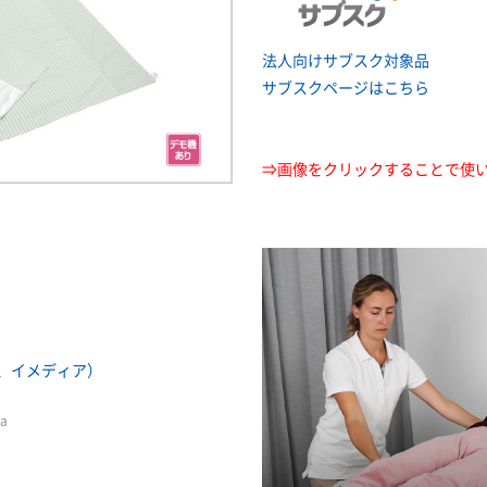
法人向けサブスク対象品
サブスクページはこちら
⇒画像をクリックすることで使
、イメディア）
dia