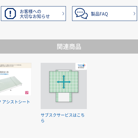
お客様への
製品FAQ
大切なお知らせ
関連商品
ク アシストシート
サブスクサービスはこち
ら