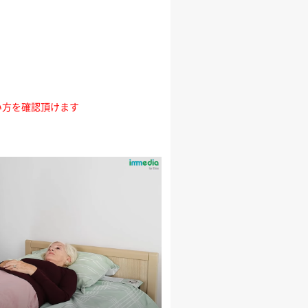
い方を確認頂けます