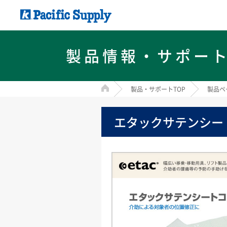
製品情報・サポー
HOME
製品・サポートTOP
製品ペ
エタックサテンシー