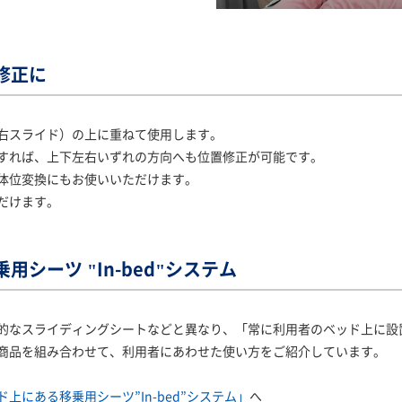
修正に
右スライド）の上に重ねて使用します。
すれば、上下左右いずれの方向へも位置修正が可能です。
体位変換にもお使いいただけます。
だけます。
シーツ "In-bed"システム
なスライディングシートなどと異なり、「常に利用者のベッド上に設置して
商品を組み合わせて、利用者にあわせた使い方をご紹介しています。
上にある移乗用シーツ”In-bed”システム」
へ