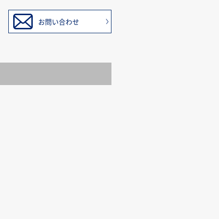
お問い合わせ