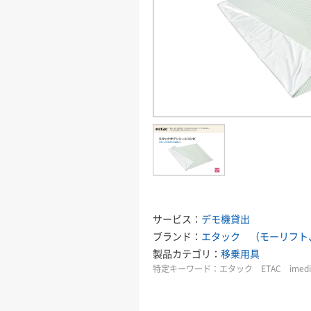
サービス：
デモ機貸出
ブランド：
エタック （モーリフト
製品カテゴリ：
移乗用具
特定キーワード：
エタック ETAC ime