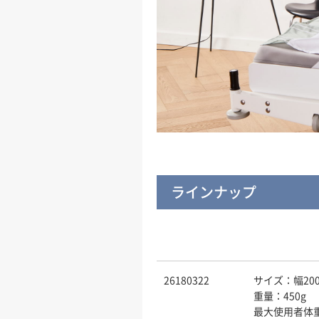
ラインナップ
26180322
サイズ：幅200
重量：450g
最大使用者体重