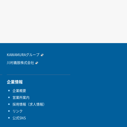
KAWAMURAグループ
川村義肢株式会社
企業情報
企業概要
営業所案内
採用情報（求人情報）
リンク
公式SNS