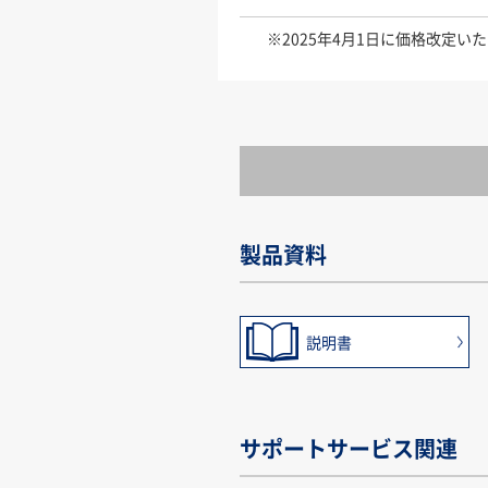
※2025年4月1日に価格改定い
製品資料
説明書
サポートサービス関連