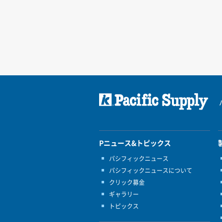
Pニュース&トピックス
パシフィックニュース
パシフィックニュースについて
クリック募金
ギャラリー
トピックス