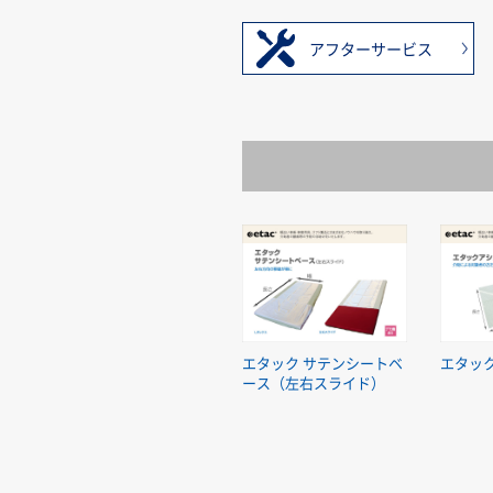
アフターサービス
エタック サテンシートベ
エタッ
ース（左右スライド）