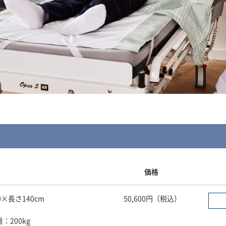
価格
×長さ140cm
50,600円（税込）
：200kg