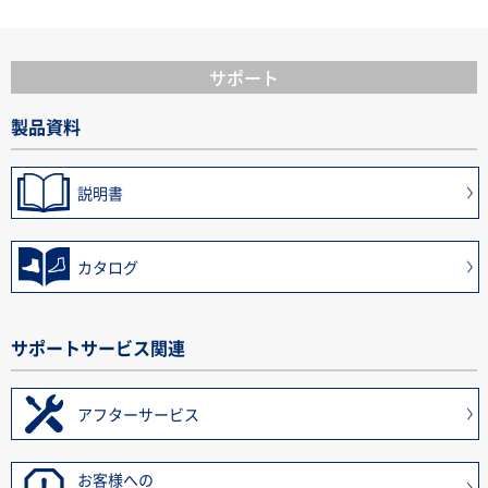
サポート
製品資料
説明書
カタログ
サポートサービス関連
アフターサービス
お客様への