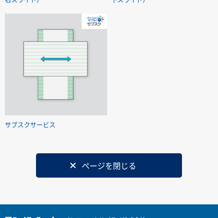
サブスクサービス
ページを閉じる