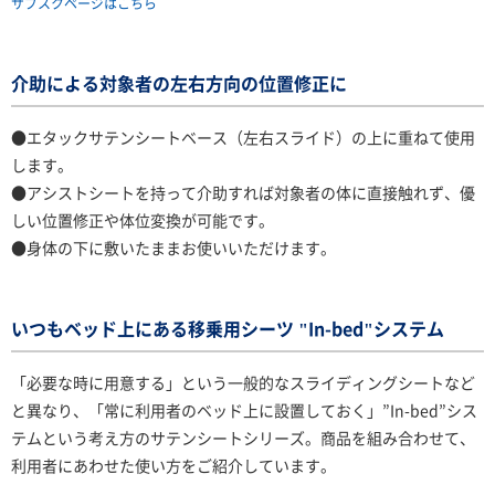
サブスクページはこちら
介助による対象者の左右方向の位置修正に
●エタックサテンシートベース（左右スライド）の上に重ねて使用
します。
●アシストシートを持って介助すれば対象者の体に直接触れず、優
しい位置修正や体位変換が可能です。
●身体の下に敷いたままお使いいただけます。
いつもベッド上にある移乗用シーツ "In-bed"システム
「必要な時に用意する」という一般的なスライディングシートなど
と異なり、「常に利用者のベッド上に設置しておく」”In-bed”シス
テムという考え方のサテンシートシリーズ。商品を組み合わせて、
利用者にあわせた使い方をご紹介しています。