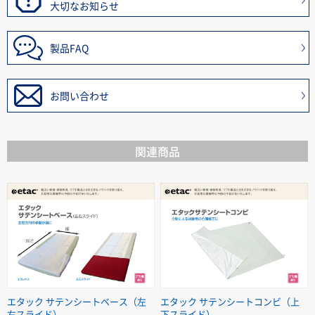
大切なお知らせ
製品FAQ
お問い合わせ
関連商品
エタック サテンシートベース（左
エタック サテンシートコンビ（上
右スライド）
下スライド）