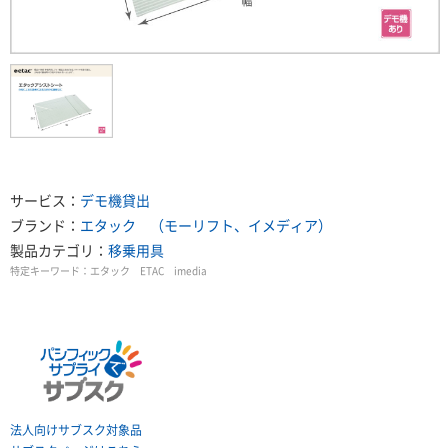
サービス：
デモ機貸出
ブランド：
エタック （モーリフト、イメディア）
製品カテゴリ：
移乗用具
特定キーワード：
エタック ETAC imedia
法人向けサブスク対象品