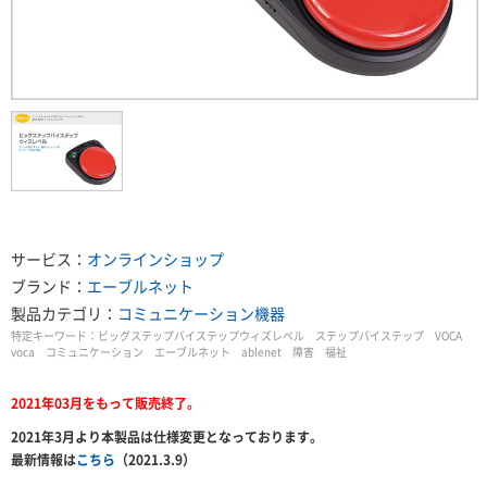
サービス：
オンラインショップ
ブランド：
エーブルネット
製品カテゴリ：
コミュニケーション機器
特定キーワード：
ビッグステップバイステップウィズレベル ステップバイステップ VOCA
voca コミュニケーション エーブルネット ablenet 障害 福祉
2021年03月をもって販売終了。
2021年3月より本製品は仕様変更となっております。
最新情報は
こちら
（2021.3.9）