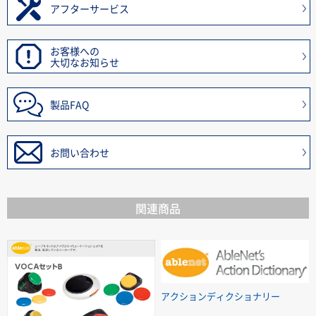
アフターサービス
お客様への
大切なお知らせ
製品FAQ
お問い合わせ
関連商品
アクションディクショナリー