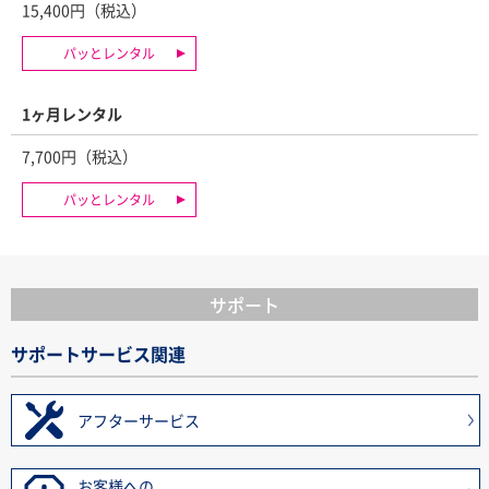
15,400円（税込）
パッとレンタル
1ヶ月レンタル
7,700円（税込）
パッとレンタル
サポート
サポートサービス関連
アフターサービス
お客様への