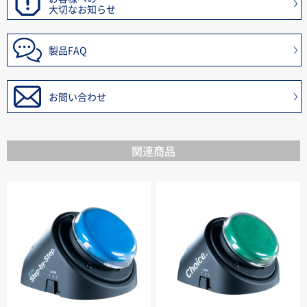
大切なお知らせ
製品FAQ
お問い合わせ
関連商品