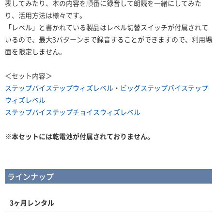
表してみたり、本の内容を順番に録音して朗読を一緒にしてみた
り、活用方法は様々です。
「レベル」と書かれている製品はレベル切替スイッチが付属されて
いるので、最大3パターンまで録音することができますので、利用場
面を限定しません。
＜セット内容＞
ステップバイステップウィズレベル
・
ビッグステップバイステップ
ウィズレベル
ステップバイステップチョイスウィズレベル
※本セットには乾電池が付属されておりません。
ラインナップ
3ヶ月レンタル