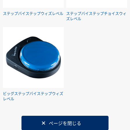
ステップバイステップウィズレベル
ステップバイステップチョイスウィ
ズレベル
ビッグステップバイステップウィズ
レベル
ページを閉じる