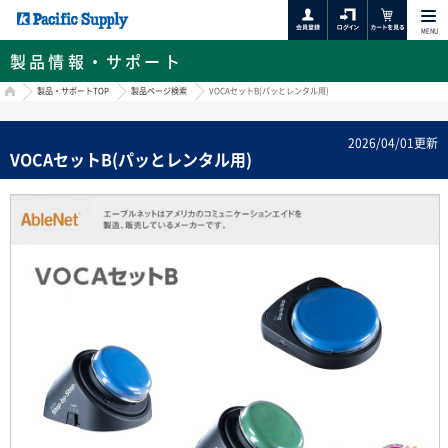
MENU
製品情報・サポート
HOME
製品・サポートTOP
製品ページ検索
VOCAセットB(パッとレンタル用)
2026/04/01更新
VOCAセットB(パッとレンタル用)