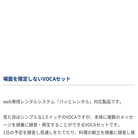
場面を限定しないVOCAセット
web専用レンタルシステム「パッとレンタル」対応製品です。
見た目はシンプルな1スイッチのVOCAですが、本体に複数のメッセ
ージを順番に録音・再生することができるVOCAセットです。
1日の予定を録音し見通しをたてたり、料理の献立を順番に録音し発