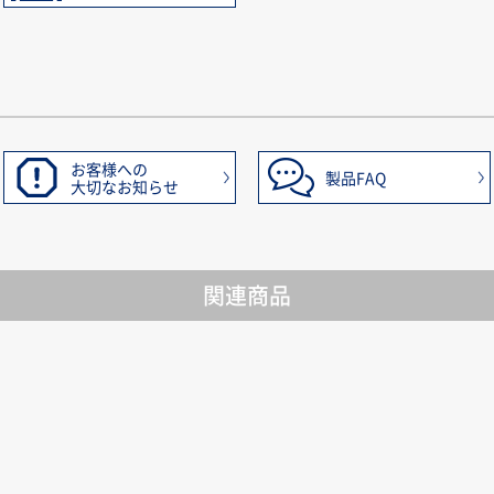
お客様への
製品FAQ
大切なお知らせ
関連商品