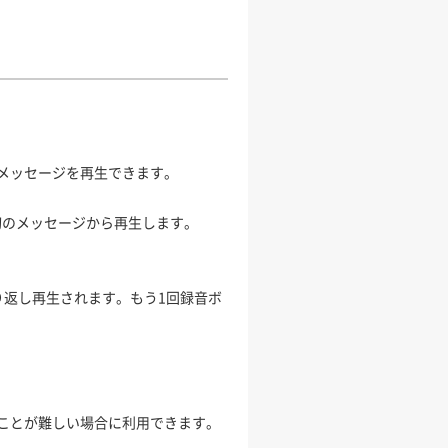
メッセージを再生できます。
初のメッセージから再生します。
り返し再生されます。もう1回録音ボ
ことが難しい場合に利用できます。