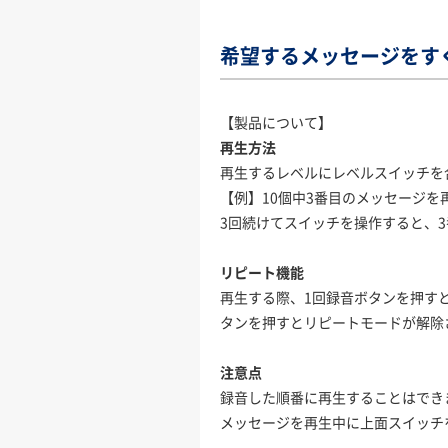
希望するメッセージをす
【製品について】
再生方法
再生するレベルにレベルスイッチを
【例】10個中3番目のメッセージを
3回続けてスイッチを操作すると、
リピート機能
再生する際、1回録音ボタンを押す
タンを押すとリピートモードが解除
注意点
録音した順番に再生することはでき
メッセージを再生中に上面スイッチ