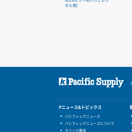
タル用)
Pニュース&トピックス
パシフィックニュース
パシフィックニュースについて
クリック募金