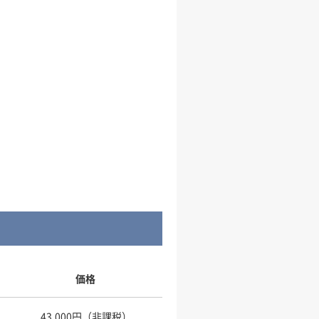
価格
43,000円（非課税）