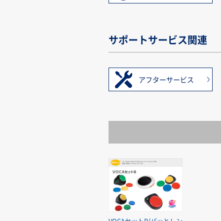
サポートサービス関連
アフターサービス
VOCAセットB(パッとレン