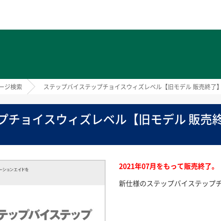
ト
ージ検索
ステップバイステップチョイスウィズレベル【旧モデル 販売終了
プチョイスウィズレベル【旧モデル 販売
2021年07月をもって販売終了。
新仕様のステップバイステップ