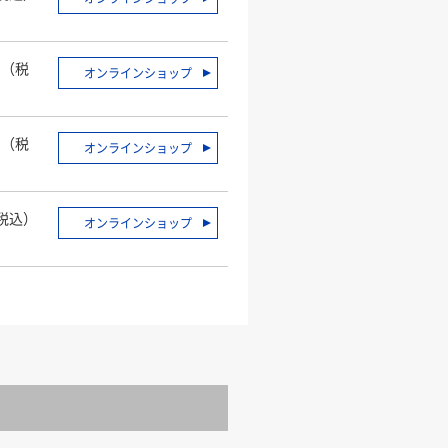
円（税
オンラインショップ
）
円（税
オンラインショップ
）
（税込）
オンラインショップ