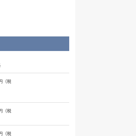
格
0円（税
）
0円（税
）
0円（税