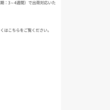
期：3～4週間）で出荷対応いた
しくはこちらをご覧ください。