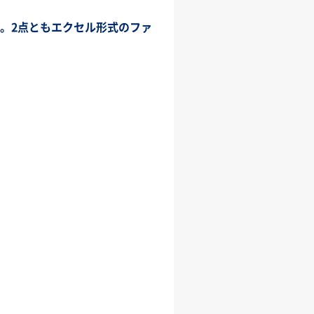
す。2点ともエクセル形式のファ