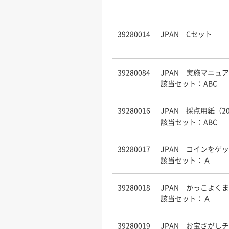
39280014
JPAN Cセット
39280084
JPAN 実施マニュア
該当セット：ABC
39280016
JPAN 採点用紙（2
該当セット：ABC
39280017
JPAN コインをゲッ
該当セット：Ａ
39280018
JPAN かっこよく
該当セット：Ａ
39280019
JPAN お宝さがしチ