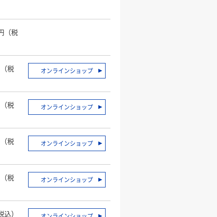
）
0円（税
）
円（税
オンラインショップ
）
円（税
オンラインショップ
）
円（税
オンラインショップ
）
円（税
オンラインショップ
）
（税込）
オンラインショップ