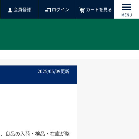
会員登録
ログイン
カートを見る
MENU
2025/05/09更新
が、良品の入荷・検品・在庫が整