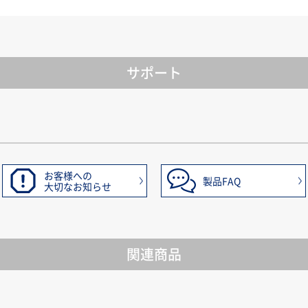
サポート
お客様への
製品FAQ
大切なお知らせ
関連商品