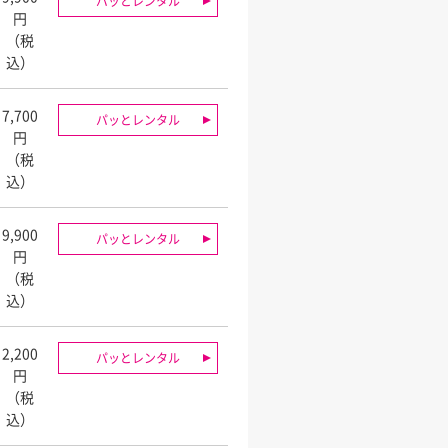
パッとレンタル
円
（税
込）
7,700
パッとレンタル
円
（税
込）
9,900
パッとレンタル
円
（税
込）
2,200
パッとレンタル
円
（税
込）