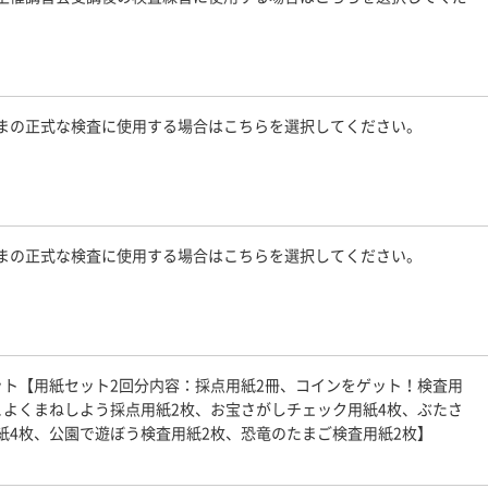
まの正式な検査に使用する場合はこちらを選択してください。
まの正式な検査に使用する場合はこちらを選択してください。
セット【用紙セット2回分内容：採点用紙2冊、コインをゲット！検査用
こよくまねしよう採点用紙2枚、お宝さがしチェック用紙4枚、ぶたさ
紙4枚、公園で遊ぼう検査用紙2枚、恐竜のたまご検査用紙2枚】