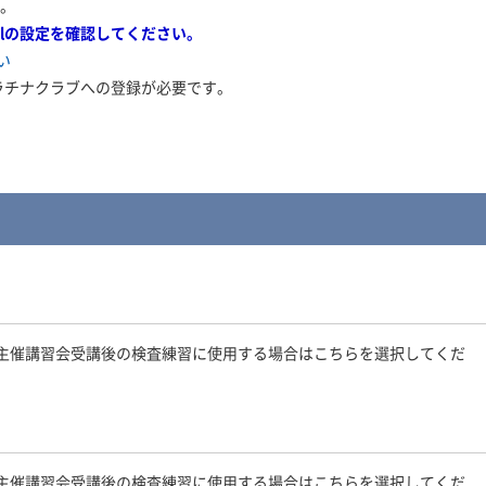
す。
elの設定を確認してください。
い
プラチナクラブへの登録が必要です。
主催講習会受講後の検査練習に使用する場合はこちらを選択してくだ
主催講習会受講後の検査練習に使用する場合はこちらを選択してくだ