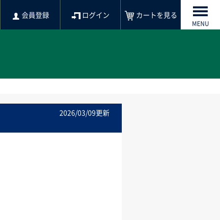
会員登録
ログイン
カートを見る
MENU
2026/03/09更新