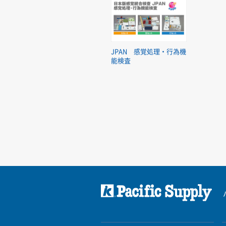
JPAN 感覚処理・行為機
能検査