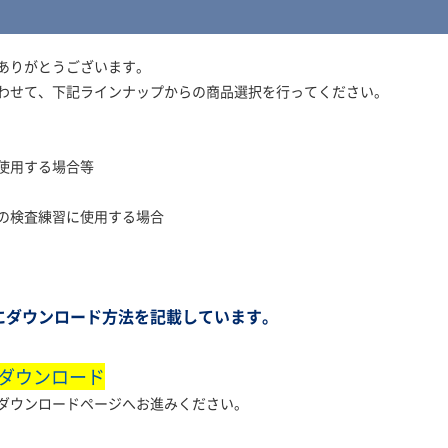
ありがとうございます。
わせて、下記ラインナップからの商品選択を行ってください。
使用する場合等
の検査練習に使用する場合
品にダウンロード方法を記載しています。
 ダウンロード
ンロードページへお進みください。