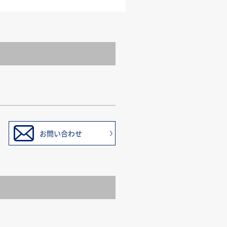
お問い合わせ