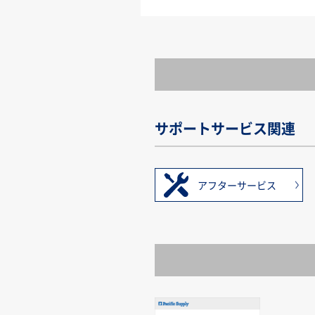
サポートサービス関連
アフターサービス