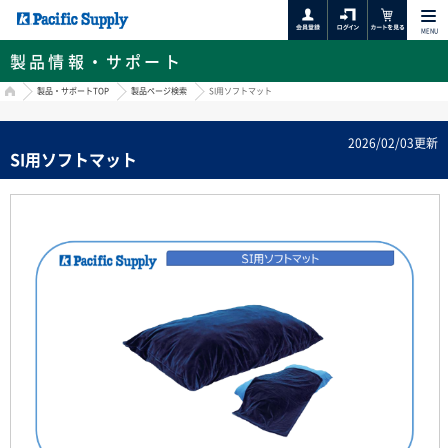
MENU
製品情報・サポート
HOME
製品・サポートTOP
製品ページ検索
SI用ソフトマット
2026/02/03更新
SI用ソフトマット