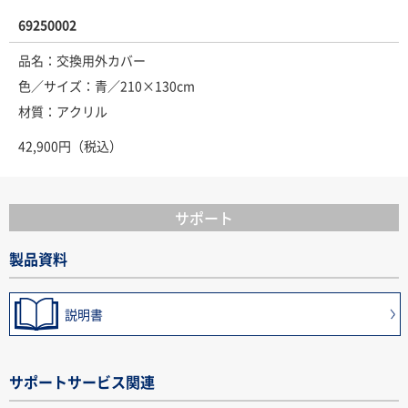
69250002
品名：交換用外カバー
色／サイズ：青／210×130cm
材質：アクリル
42,900円（税込）
サポート
製品資料
説明書
サポートサービス関連