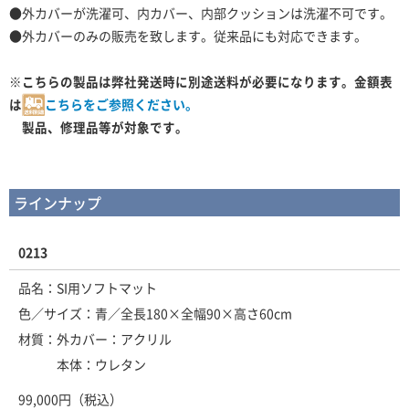
●外カバーが洗濯可、内カバー、内部クッションは洗濯不可です。
●外カバーのみの販売を致します。従来品にも対応できます。
※こちらの製品は弊社発送時に別途送料が必要になります。金額表
は
こちらをご参照ください。
製品、修理品等が対象です。
ラインナップ
0213
品名：SI用ソフトマット
色／サイズ：青／全長180×全幅90×高さ60cm
材質：外カバー：アクリル
本体：ウレタン
99,000円（税込）