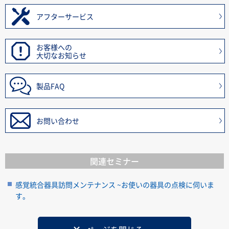
アフターサービス
お客様への
大切なお知らせ
製品FAQ
お問い合わせ
関連セミナー
感覚統合器具訪問メンテナンス ~お使いの器具の点検に伺いま
す。