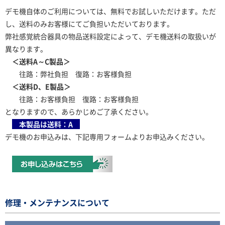
デモ機自体のご利用については、無料でお試しいただけます。ただ
し、送料のみお客様にてご負担いただいております。
弊社感覚統合器具の物品送料設定によって、デモ機送料の取扱いが
異なります。
＜送料A～C製品＞
往路：弊社負担 復路：お客様負担
＜送料D、E製品＞
往路：お客様負担 復路：お客様負担
となりますので、あらかじめご了承ください。
本製品は送料：A
デモ機のお申込みは、下記専用フォームよりお申込みください。
修理・メンテナンスについて