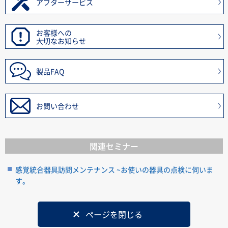
アフターサービス
お客様への
大切なお知らせ
製品FAQ
お問い合わせ
関連セミナー
感覚統合器具訪問メンテナンス ~お使いの器具の点検に伺いま
す。
ページを閉じる