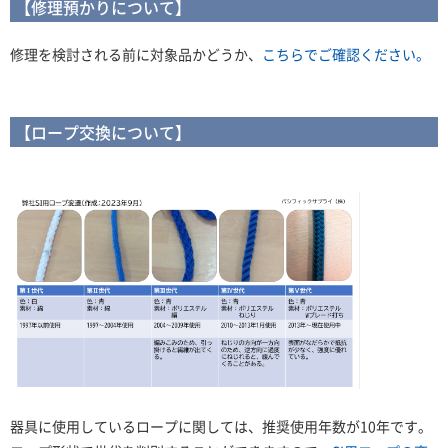
【修理預かりについて】
修理を検討される前に対象品かどうか、
こちらでご確認ください。
【ロープ交換について】
器具に使用しているロープに関しては、推奨使用年数が10年です。