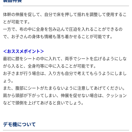
体幹の伸展を促して、自分で床を押して揺れを調整して使用するこ
とが可能です。
一方で、布の中に全身を包み込んで圧迫を入れることができるの
で、お子さんの身体も情緒も落ち着かせることが可能です。
＜おススメポイント＞
最初に膝をシートの中に入れて、両手でシートを広げるようにしな
がら入ると、全身均等に中に入ることが可能です。
お子さまが行う場合は、入り方も自分で考えてもらうようにしまし
ょう。
また、腹部にシートがたまらないように注意してあげてください。
肩から頭部が下がってしまい、伸展を促せない場合は、クッション
などで頭側を上げてあげると良いでしょう。
デモ機について