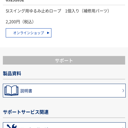
SIスイング用ゆるみ止めロープ 1個入り（補修用パーツ）
2,200円（税込）
オンラインショップ
サポート
製品資料
説明書
サポートサービス関連