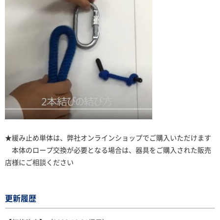
★緩み止め単体は、弊社オンラインショップでご購入いただけます
本体のロープ交換が必要となる場合は、器具をご購入された販売
店様にご相談ください
更新履歴