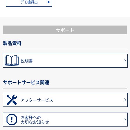
デモ機貸出
サポート
製品資料
説明書
サポートサービス関連
アフターサービス
お客様への
大切なお知らせ