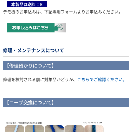
本製品は送料：E
デモ機のお申込みは、下記専用フォームよりお申込みください。
修理・メンテナンスについて
【修理預かりについて】
修理を検討される前に対象品かどうか、
こちらでご確認ください。
【ロープ交換について】