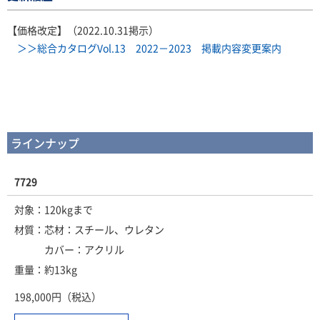
【価格改定】（2022.10.31掲示）
＞＞総合カタログVol.13 2022－2023 掲載内容変更案内
ラインナップ
7729
対象：120kgまで
材質：芯材：スチール、ウレタン
カバー：アクリル
重量：約13kg
198,000円（税込）