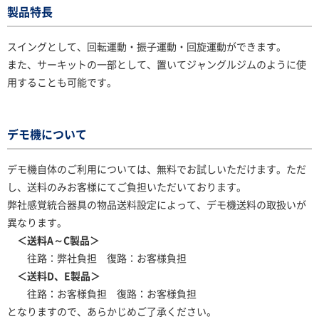
製品特長
スイングとして、回転運動・振子運動・回旋運動ができます。
また、サーキットの一部として、置いてジャングルジムのように使
用することも可能です。
デモ機について
デモ機自体のご利用については、無料でお試しいただけます。ただ
し、送料のみお客様にてご負担いただいております。
弊社感覚統合器具の物品送料設定によって、デモ機送料の取扱いが
異なります。
＜送料A～C製品＞
往路：弊社負担 復路：お客様負担
＜送料D、E製品＞
往路：お客様負担 復路：お客様負担
となりますので、あらかじめご了承ください。