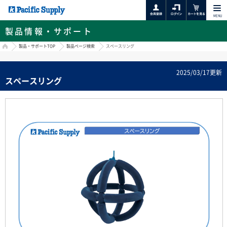
MENU
製品情報・サポート
HOME
製品・サポートTOP
製品ページ検索
スペースリング
2025/03/17更新
スペースリング