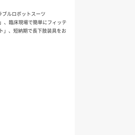
アラブルロボットスーツ
2」、臨床現場で簡単にフィッテ
ト」、短納期で長下肢装具をお