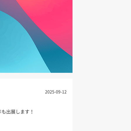
2025-09-12
今年も出展します！