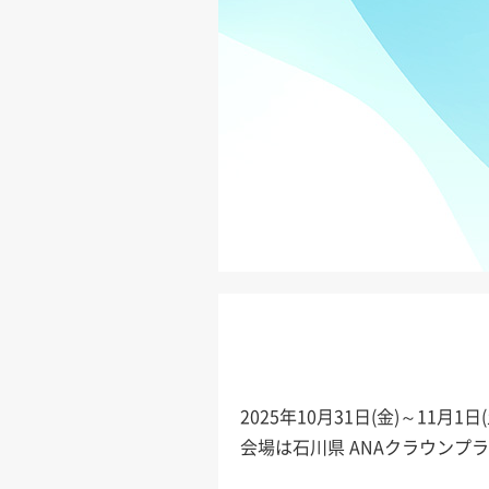
2025年10月31日(金)～1
会場は石川県 ANAクラウンプ