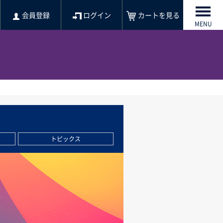
会員登録
ログイン
カートを見る
MENU
トピックス