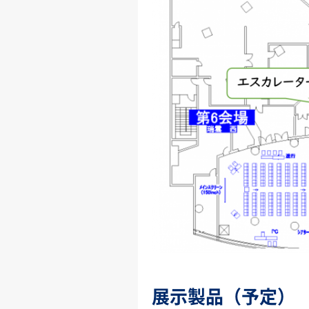
展示製品（予定）