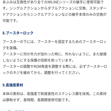
あぶみは互換性があり全てのMILINEシリーズの継手に使用可能で
す。シングルアクションからダブルアクションに交換、スタンダー
ドアクションからシングルアクションなどの継手本体のみの交換が
可能です。
8.ブースターロック
ブースターの下には、ブースターを固定するためのブースターロッ
クを装備。
ブースターに何か外力が加わった時に、外れないように、また破損
しないようにする保護の役割を担っています。
ブースターの調整やROM角度を調整する際には、必ずブースターロ
ックのネジを緩めてから、調整を行ってください。
9.高強度素材
本体の素材は、高強度で耐腐食性のステンレス鋼を採用。この素材
は摩耗せず、長時間、長期間使用可能です。