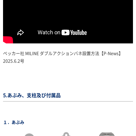
ベッカー社 MILINE ダブルアクションバネ設置方法【P-News】
2025.6.2号
5.あぶみ、支柱及び付属品
１．あぶみ