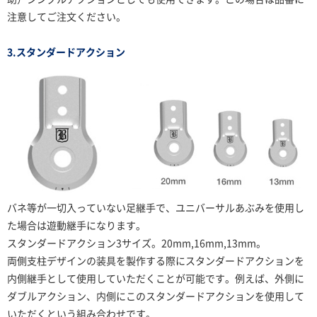
注意してご注文ください。
3.スタンダードアクション
バネ等が一切入っていない足継手で、ユニバーサルあぶみを使用し
た場合は遊動継手になります。
スタンダードアクション3サイズ。20mm,16mm,13mm。
両側支柱デザインの装具を製作する際にスタンダードアクションを
内側継手として使用していただくことが可能です。例えば、外側に
ダブルアクション、内側にこのスタンダードアクションを使用して
いただくという組み合わせです。