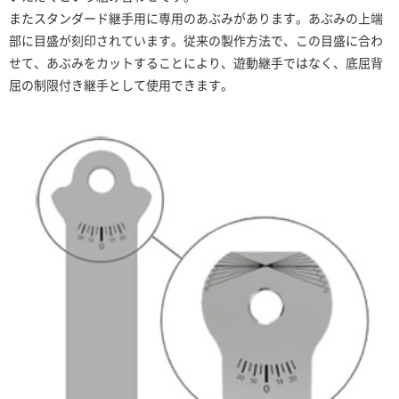
またスタンダード継手用に専用のあぶみがあります。あぶみの上端
部に目盛が刻印されています。従来の製作方法で、この目盛に合わ
せて、あぶみをカットすることにより、遊動継手ではなく、底屈背
屈の制限付き継手として使用できます。