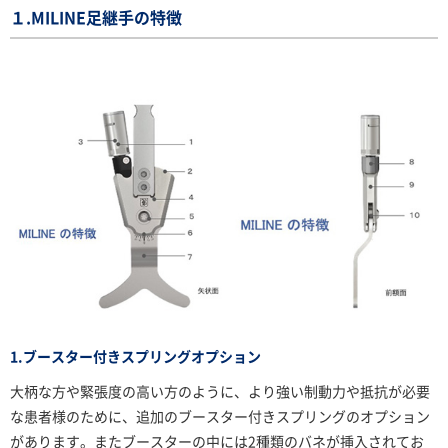
１.MILINE足継手の特徴
1.ブースター付きスプリングオプション
大柄な方や緊張度の高い方のように、より強い制動力や抵抗が必要
な患者様のために、追加のブースター
付き
スプリングのオプション
があります。またブースターの中には2種類のバネが挿入されてお