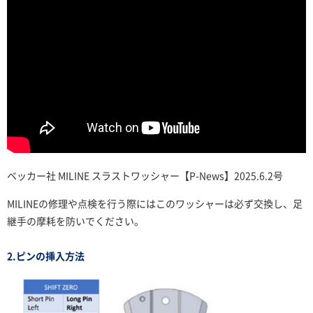
ベッカー社 MILINE スラストワッシャー【P-News】2025.6.2号
MILINEの修理や点検を行う際にはこのワッシャーは必ず交換し、足
継手の摩耗を防いでください。
2.ピンの挿入方法