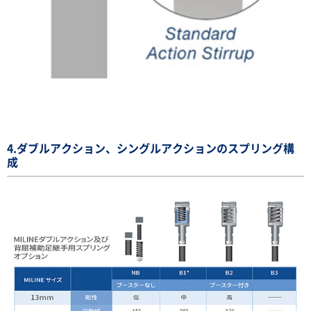
4.ダブルアクション、シングルアクションのスプリング構
成