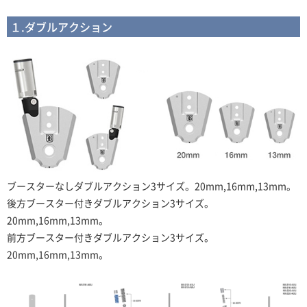
１.ダブルアクション
ブースターなしダブルアクション3サイズ。20mm,16mm,13mm。
後方ブースター付きダブルアクション
3サイズ。
20mm,16mm,13mm。
前方ブースター付きダブルアクション
3サイズ。
20mm,16mm,13mm。