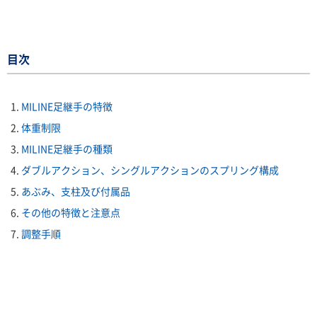
目次
MILINE足継手の特徴
体重制限
MILINE足継手の種類
ダブルアクション、シングルアクションのスプリング構成
あぶみ、支柱及び付属品
その他の特徴と注意点
調整手順