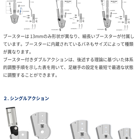
ブースターは 13mmのみ形状が異なり、細長いブースターが付属し
ています。ブースターに内蔵されているバネもサイズによって種類
が異なります。
ブースター付きダブルアクションは、後述する理論に基づいた体系
的調整手順を示した表を用いて、足継手の設定を最短で最適な状態
に調整することができます。
２. シングルアクション