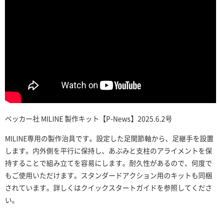
ベッカー社 MILINE 製作キット【P-News】2025.6.2号
MILINE専用の製作治具です。設定した足関節軸から、足継手を設置
します。内外側を平行に保持し、あぶみと支柱のアライメントを保
持することで
組み立てを容易にします。耐久性があるので、何度で
もご使用いただけます。スタンダードアクション用のキットも同梱
されています。詳しくはクイックスタートガイドを参照してくださ
い。