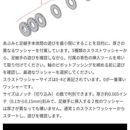
あぶみと足継手本体間の遊びを最小限にすることを目的に、厚さの
異なるワッシャーを付属しています。5種類のスラストワッシャーか
ら、足継手の遊びを確認しながら、付属の青色の挿入ツールを用い
て取り付けてください。軸のピボットブッシングを締める前に遊び
を確認し、最適なワッシャーを選択してください。
スラストワッシャーサイズは0−4と表記されています。0が一番薄い
ワッシャーです。
サイズはノッチ（切り込み）の数で判別できます。厚さ約0.005イン
チ（0.1から0.15mm)刻みで、足継手に挿入する２枚のワッシャー
は厚さが異なっても構いません。通常１のスラストワッシャーから
スタートし、遊びを確認します。