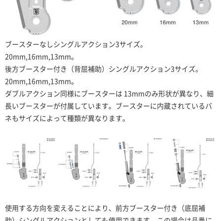
ブースターなしシングルアクション3サイズ。
20mm,16mm,13mm。
後方ブースター付き（背屈補助）シングルアクション3
サイズ
。
20mm,16mm,13mm。
ダブルアクション同様にブースターは 13mmのみ形状が異なり、細
長いブースターが付属しています。ブースターに内蔵されているバ
ネもサイズによって種類が異なります。
使用する方向を変えることにより、前方ブースター付き（底屈補
助）シングルアクションとしても使用できます。この場合は品番に