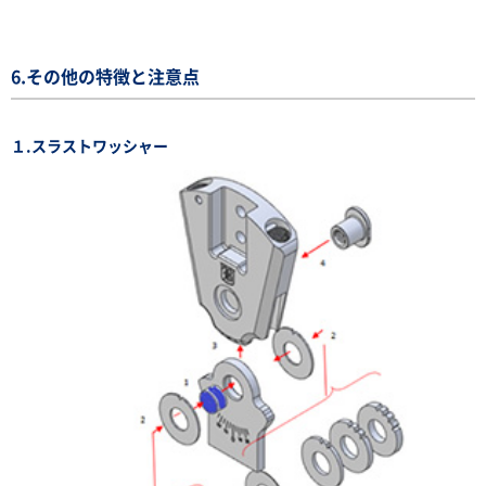
6.その他の特徴と注意点
１.スラストワッシャー